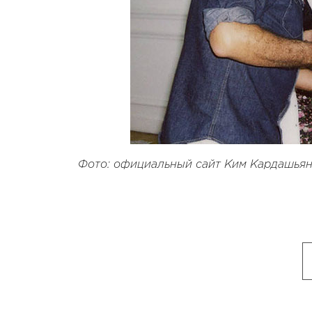
Фото: официальный сайт Ким Кардашья