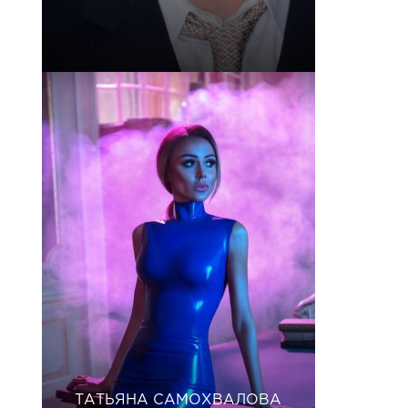
ТАТЬЯНА САМОХВАЛОВА