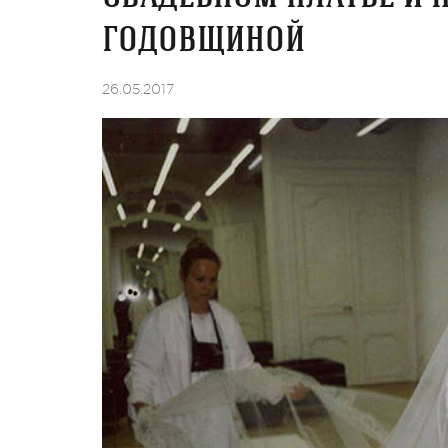
годовщиной
26.05.2017