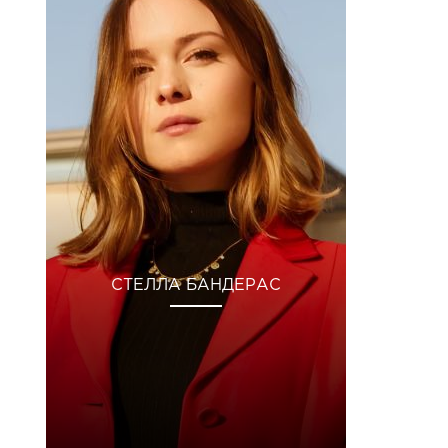
СТЕЛЛА БАНДЕРАС