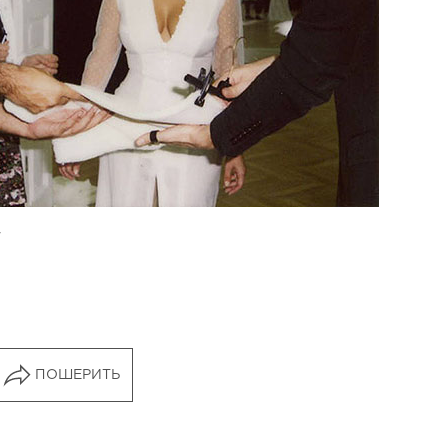
н
ПОШЕРИТЬ