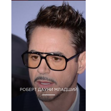
РОБЕРТ ДАУНИ МЛАДШИЙ