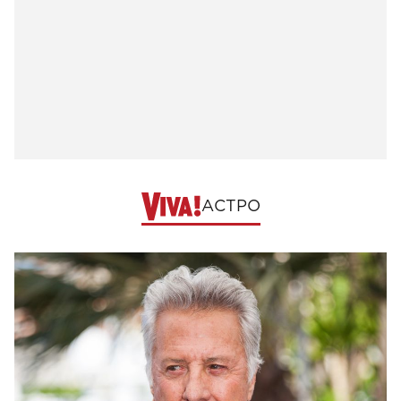
АСТРО