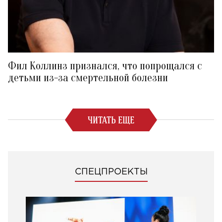
Фил Коллинз признался, что попрощался с
детьми из-за смертельной болезни
ЧИТАТЬ ЕЩЕ
СПЕЦПРОЕКТЫ