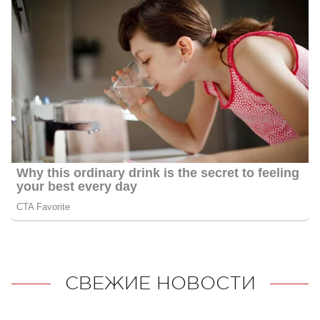
СВЕЖИЕ НОВОСТИ