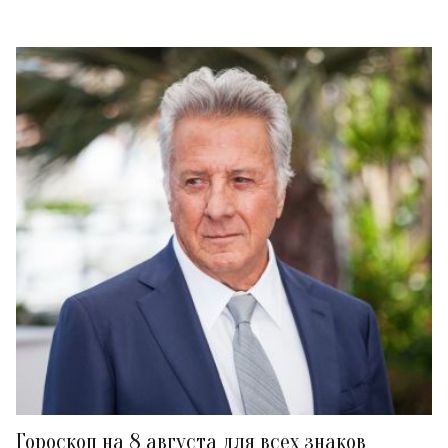
Гороскоп на 8 августа для всех знаков