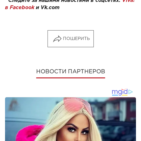
Следите за нашими новостями в соцсетях:
Viva!
в Facebook
и
Vk.com
ПОШЕРИТЬ
НОВОСТИ ПАРТНЕРОВ