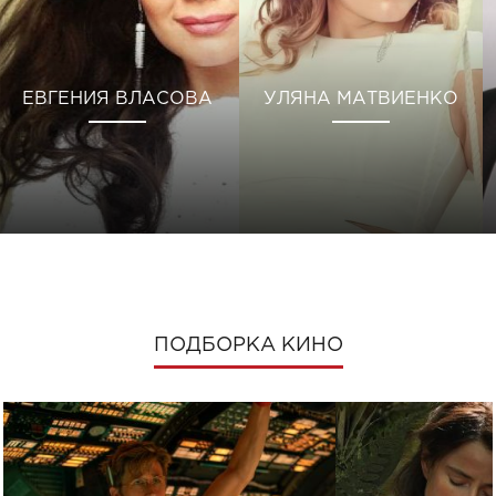
ЕВГЕНИЯ ВЛАСОВА
УЛЯНА МАТВИЕНКО
ПОДБОРКА КИНО