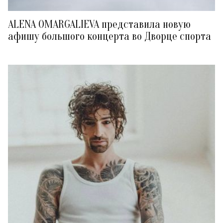
ALENA OMARGALIEVA представила новую
афишу большого концерта во Дворце спорта