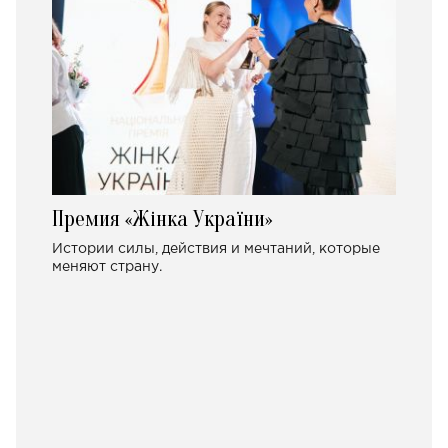
Премия «Жінка України»
Истории силы, действия и мечтаний, которые
меняют страну.