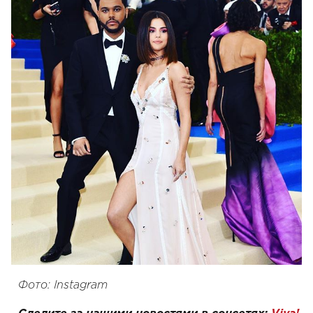
Фото: Instagram