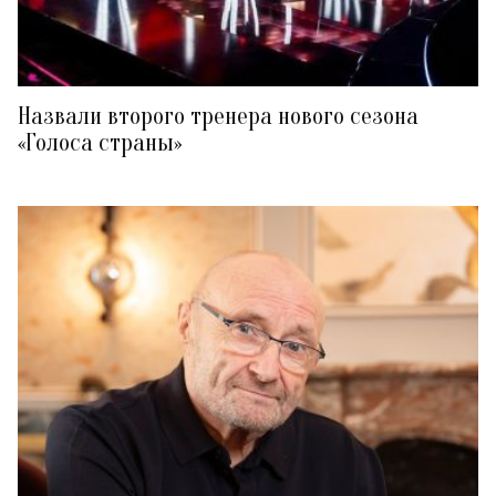
Назвали второго тренера нового сезона
«Голоса страны»