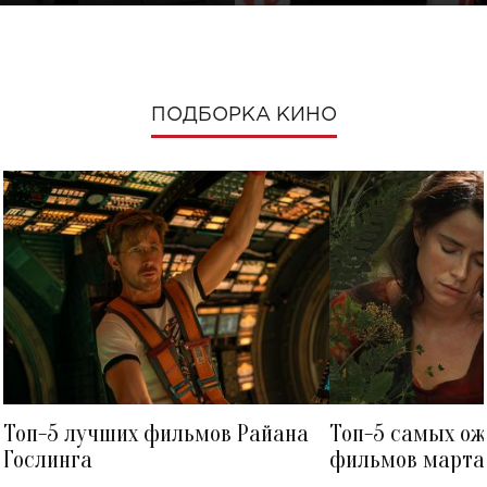
ПОДБОРКА КИНО
Топ-5 лучших фильмов Райана
Топ-5 самых о
Гослинга
фильмов марта 
посмотреть в к