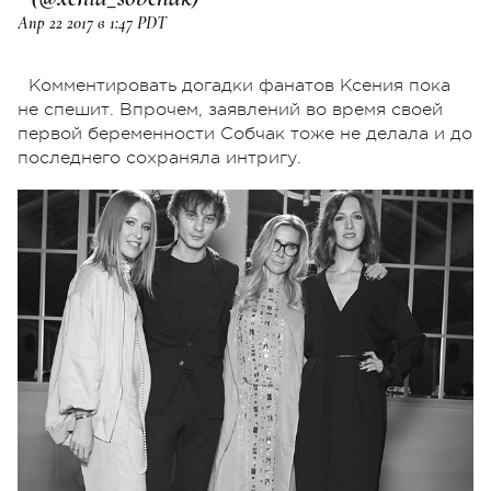
Апр 22 2017 в 1:47 PDT
Комментировать догадки фанатов Ксения пока
не спешит. Впрочем, заявлений во время своей
первой беременности Собчак тоже не делала и до
последнего сохраняла интригу.