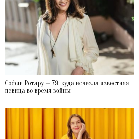
Софии Ротару — 79: куда исчезла известная
певица во время войны