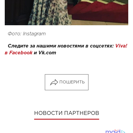
Фото: Instagram
Следите за нашими новостями в соцсетях:
Viva!
в Facebook
и
Vk.com
ПОШЕРИТЬ
НОВОСТИ ПАРТНЕРОВ