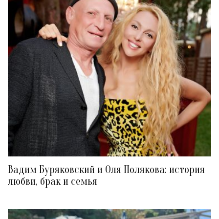
Вадим Буряковский и Оля Полякова: история
любви, брак и семья