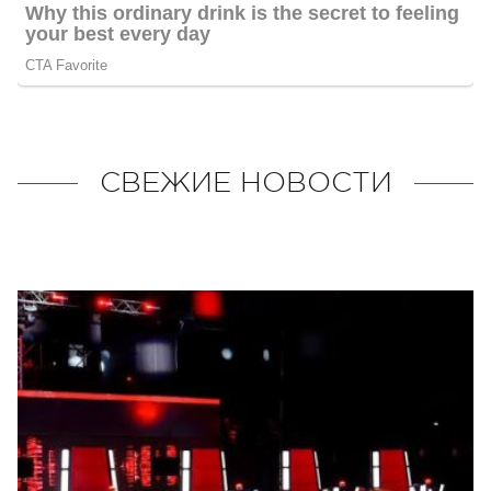
СВЕЖИЕ НОВОСТИ