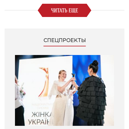
ЧИТАТЬ ЕЩЕ
СПЕЦПРОЕКТЫ