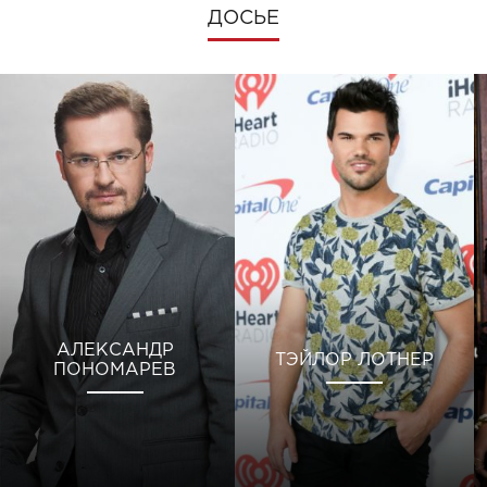
ДОСЬЕ
АЛЕКСАНДР
ТЭЙЛОР ЛОТНЕР
ПОНОМАРЕВ