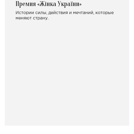
Премия «Жінка України»
Истории силы, действия и мечтаний, которые
меняют страну.