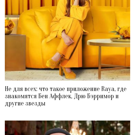
Не для всех: что такое приложение Raya, где
знакомятся Бен Аффлек, Дрю Бэрримор и
другие звезды