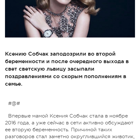
Ксению Собчак заподозрили во второй
беременности и после очередного выхода в
свет светскую львицу засыпали
поздравлениями со скорым пополнениям в
семье.
#@#
Впервые мамой Ксения Собчак стала в ноябре
2016 года, а уже сейчас в сети активно обсуждают
ее вторую беременность. Причиной таких
разговоров стал заметно округлившийся животик,