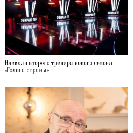
Назвали второго тренера нового сезона
«Голоса страны»