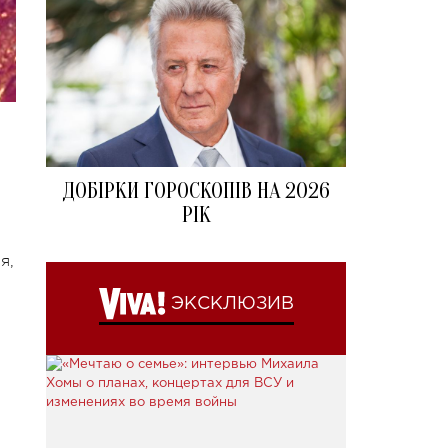
ДОБІРКИ ГОРОСКОПІВ НА 2026
РІК
я,
ЭКСКЛЮЗИВ