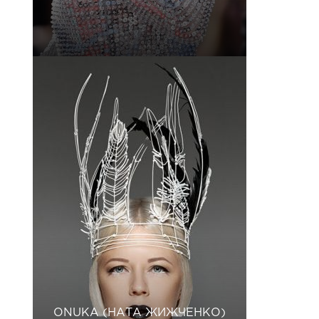
ONUKA (НАТА ЖИЖЧЕНКО)