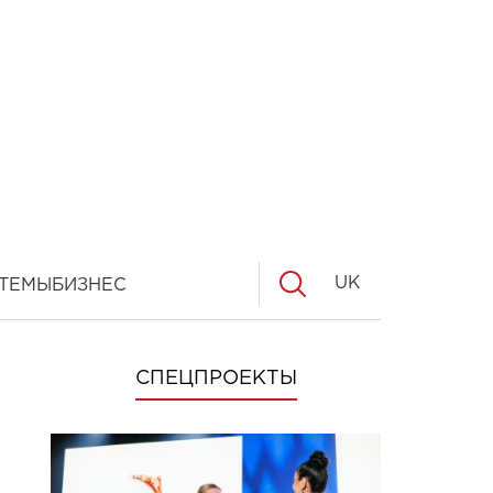
UK
ТЕМЫ
БИЗНЕС
СПЕЦПРОЕКТЫ