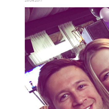
25.04.2017