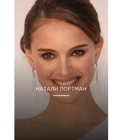
НАТАЛИ ПОРТМАН