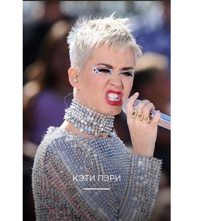
КЭТИ ПЭРИ