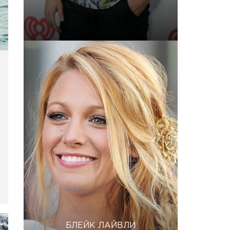
БЛЕЙК ЛАЙВЛИ