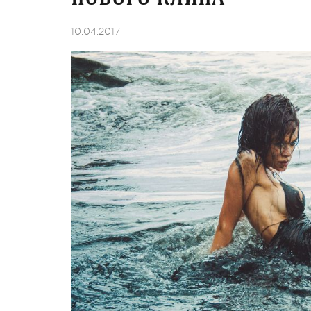
10.04.2017