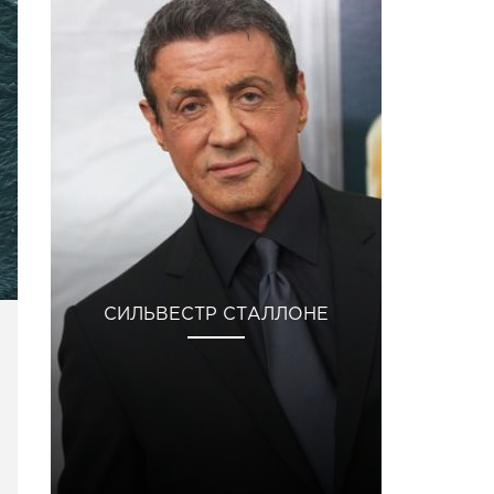
СИЛЬВЕСТР СТАЛЛОНЕ