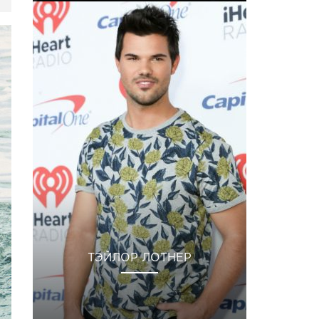
ТЭЙЛОР ЛОТНЕР