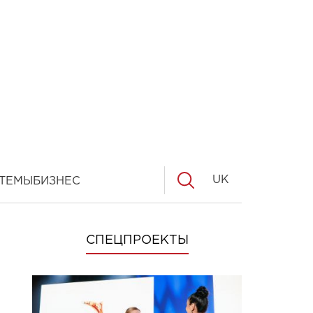
UK
ТЕМЫ
БИЗНЕС
СПЕЦПРОЕКТЫ