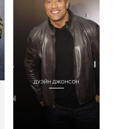
ДУЭЙН ДЖОНСОН