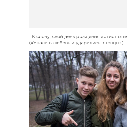
К слову, свой день рождения артист от
(«Упали в любовь и ударились в танцы»).