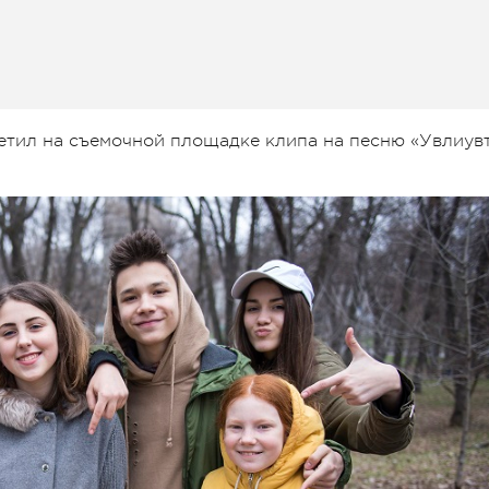
метил на съемочной площадке клипа на песню «Увлиув