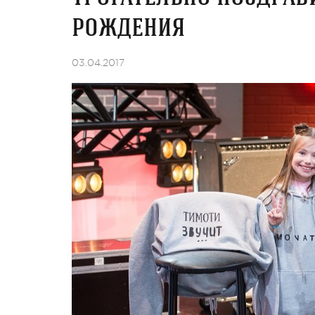
рождения
03.04.2017