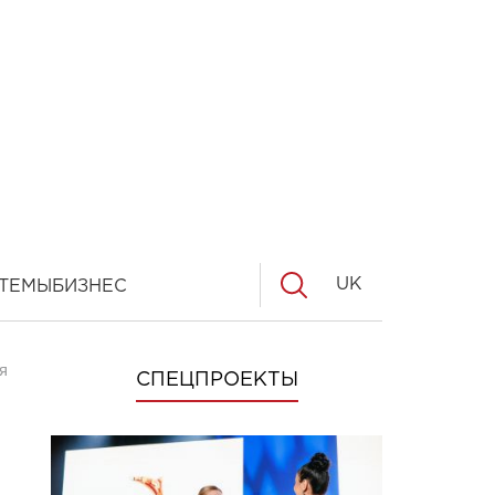
UK
ТЕМЫ
БИЗНЕС
Я
СПЕЦПРОЕКТЫ