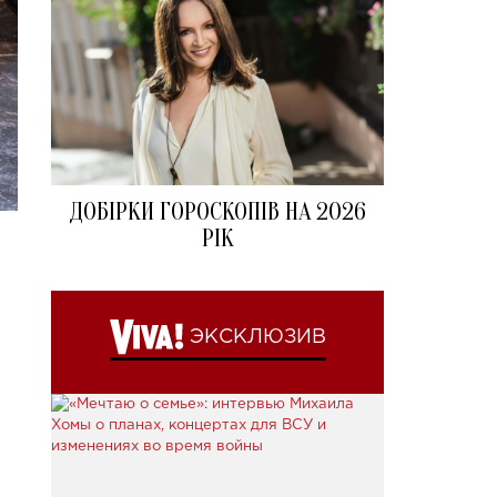
ДОБІРКИ ГОРОСКОПІВ НА 2026
РІК
ЭКСКЛЮЗИВ