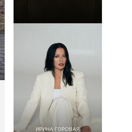
ИРИНА ГОРОВАЯ