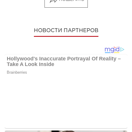
НОВОСТИ ПАРТНЕРОВ