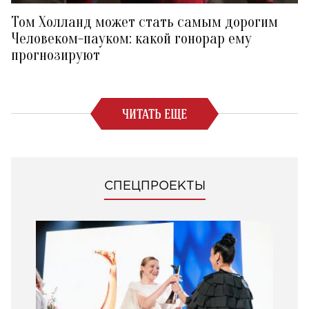
Том Холланд может стать самым дорогим
Человеком-пауком: какой гонорар ему
прогнозируют
ЧИТАТЬ ЕЩЕ
СПЕЦПРОЕКТЫ