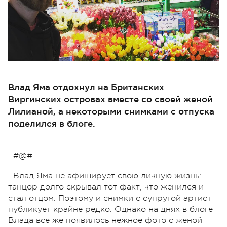
Влад Яма отдохнул на Британских
Виргинских островах вместе со своей женой
Лилианой, а некоторыми снимками с отпуска
поделился в блоге.
#@#
Влад Яма не афиширует свою личную жизнь:
танцор долго скрывал тот факт, что женился и
стал отцом. Поэтому и снимки с супругой артист
публикует крайне редко. Однако на днях в блоге
Влада все же появилось нежное фото с женой