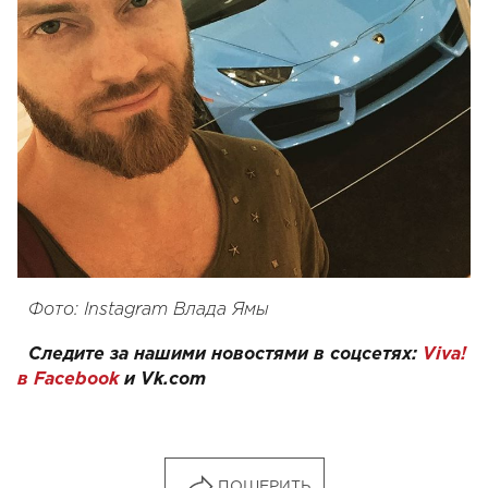
Фото: Instagram Влада Ямы
Следите за нашими новостями в соцсетях:
Viva!
в Facebook
и
Vk.com
ПОШЕРИТЬ