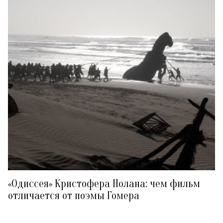
«Одиссея» Кристофера Нолана: чем фильм
отличается от поэмы Гомера