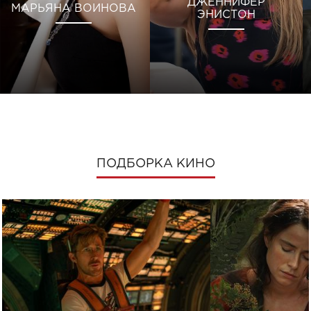
ДЖЕННИФЕР
МАРЬЯНА ВОИНОВА
ЭНИСТОН
ПОДБОРКА КИНО