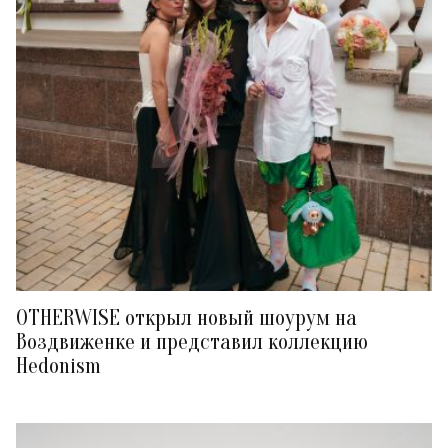
OTHERWISE открыл новый шоурум на
Воздвиженке и представил коллекцию
Hedonism