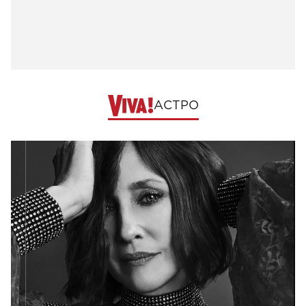
АСТРО