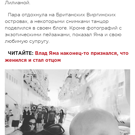
Лилианой.
Пара отдохнула на Британских Виргинских
островах, а некоторыми снимками танцор
поделился в своем блоге. Кроме фотографий с
экзотическими пейзажами, показал Яма и свою
любимую супругу.
ЧИТАЙТЕ:
Влад Яма наконец-то признался, что
женился и стал отцом