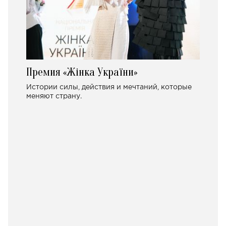
Премия «Жінка України»
Истории силы, действия и мечтаний, которые
меняют страну.