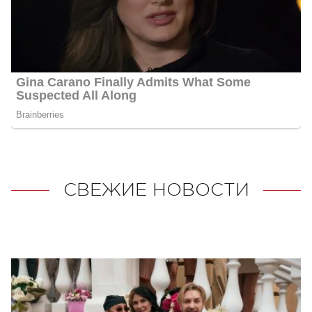
СВЕЖИЕ НОВОСТИ