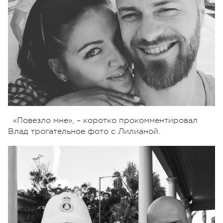
«Повезло мне»,
– коротко прокомментировал
Влад трогательное фото с Лилианой.