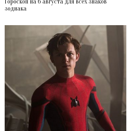
Гороскоп на 6 августа для всех знаков
зодиака