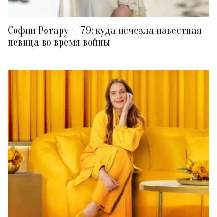
Софии Ротару — 79: куда исчезла известная
певица во время войны