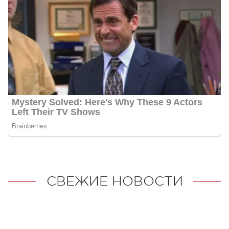
СВЕЖИЕ НОВОСТИ