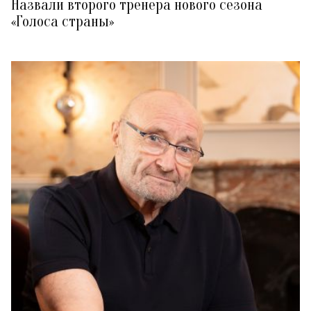
Назвали второго тренера нового сезона
«Голоса страны»