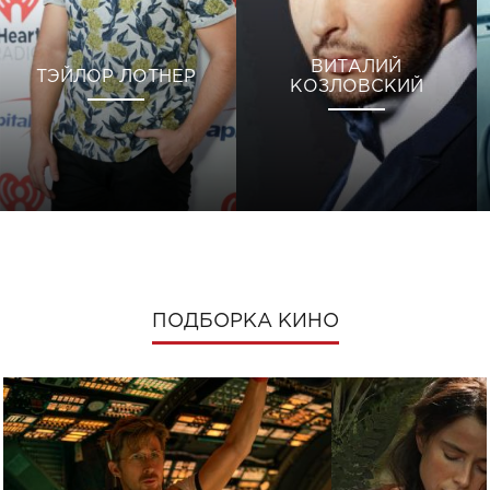
ВИТАЛИЙ
ТЭЙЛОР ЛОТНЕР
КОЗЛОВСКИЙ
ПОДБОРКА КИНО