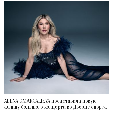
ALENA OMARGALIEVA представила новую
афишу большого концерта во Дворце спорта