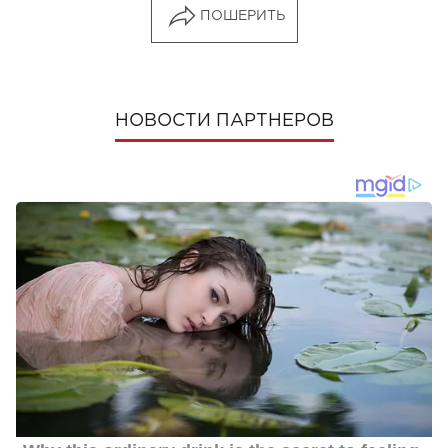
ПОШЕРИТЬ
НОВОСТИ ПАРТНЕРОВ