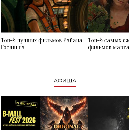
Топ-5 лучших фильмов Райана
Топ-5 самых о
Гослинга
фильмов марта 
посмотреть в к
АФИША