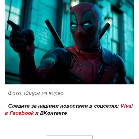
Фото: Кадры из видео
Следите за нашими новостями в соцсетях:
Viva!
в Facebook
и
ВКонтакте