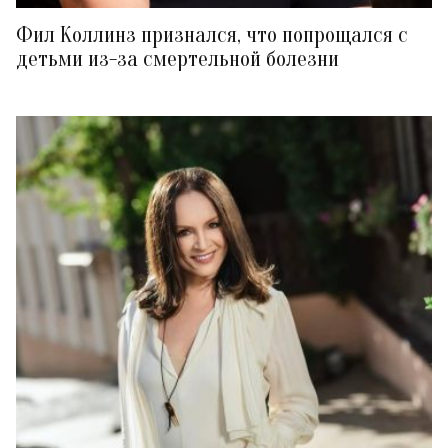
Фил Коллинз признался, что попрощался с
детьми из-за смертельной болезни