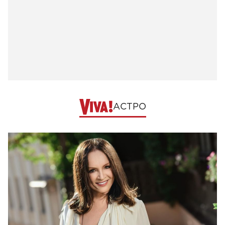
АСТРО