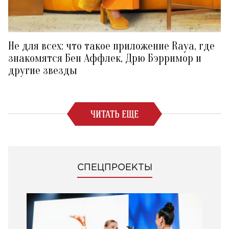
Не для всех: что такое приложение Raya, где
знакомятся Бен Аффлек, Дрю Бэрримор и
другие звезды
ЧИТАТЬ ЕЩЕ
СПЕЦПРОЕКТЫ