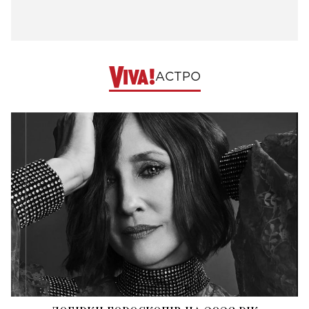
АСТРО