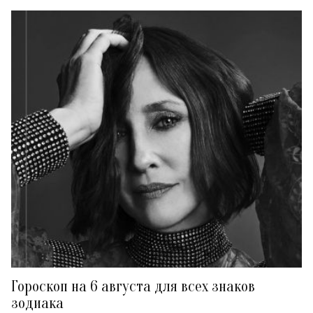
Гороскоп на 6 августа для всех знаков
зодиака