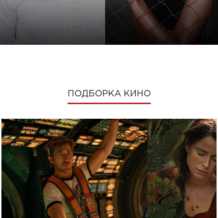
ПОДБОРКА КИНО