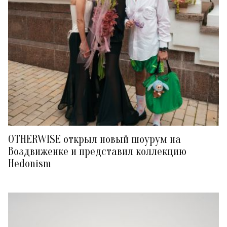
OTHERWISE открыл новый шоурум на
Воздвиженке и представил коллекцию
Hedonism