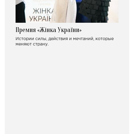
Премия «Жінка України»
Истории силы, действия и мечтаний, которые
меняют страну.