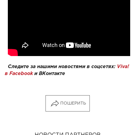
Следите за нашими новостями в соцсетях:
Viva!
в Facebook
и
ВКонтакте
ПОШЕРИТЬ
НОВОСТИ ПАРТНЕРОВ