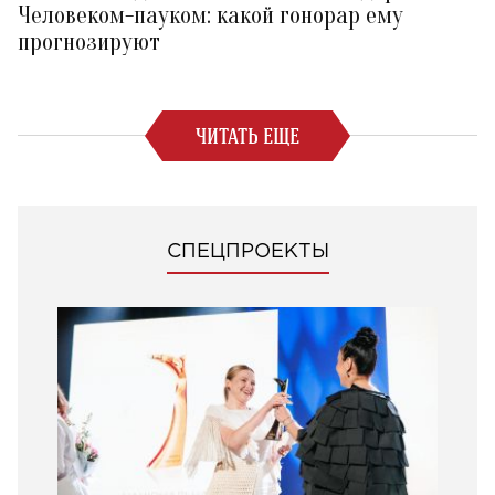
Человеком-пауком: какой гонорар ему
прогнозируют
ЧИТАТЬ ЕЩЕ
СПЕЦПРОЕКТЫ