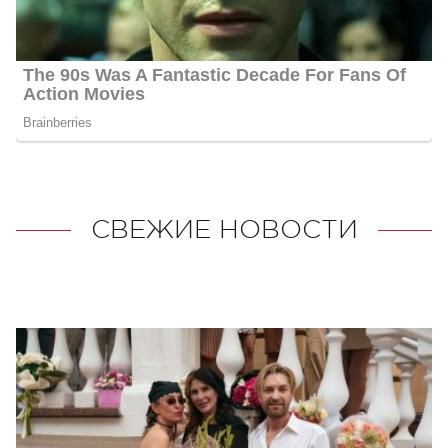
СВЕЖИЕ НОВОСТИ