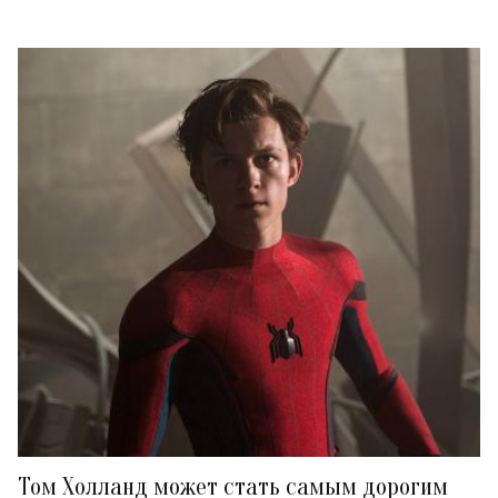
Том Холланд может стать самым дорогим