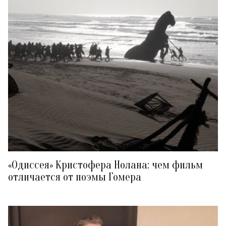
«Одиссея» Кристофера Нолана: чем фильм
отличается от поэмы Гомера