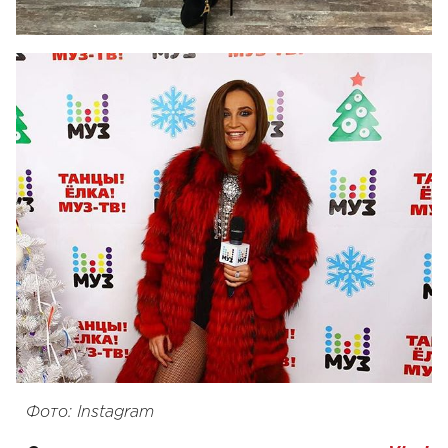
Фото: Instagram