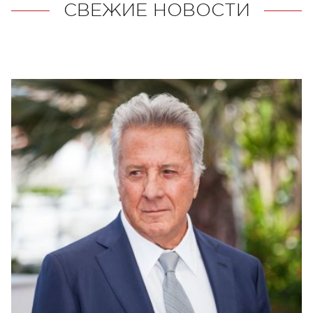
СВЕЖИЕ НОВОСТИ