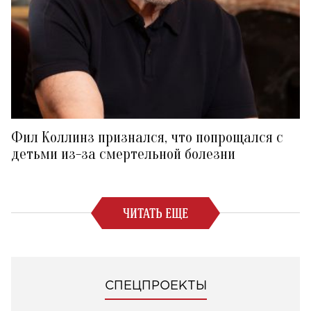
Фил Коллинз признался, что попрощался с
детьми из-за смертельной болезни
ЧИТАТЬ ЕЩЕ
СПЕЦПРОЕКТЫ