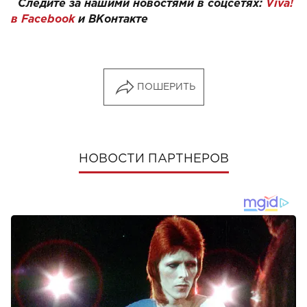
Следите за нашими новостями в соцсетях:
Viva!
в Facebook
и
ВКонтакте
ПОШЕРИТЬ
НОВОСТИ ПАРТНЕРОВ