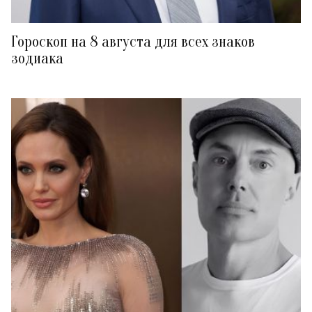
Гороскоп на 8 августа для всех знаков
зодиака