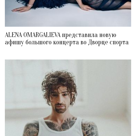
ALENA OMARGALIEVA представила новую
афишу большого концерта во Дворце спорта