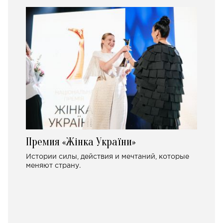
Премия «Жінка України»
Истории силы, действия и мечтаний, которые
меняют страну.