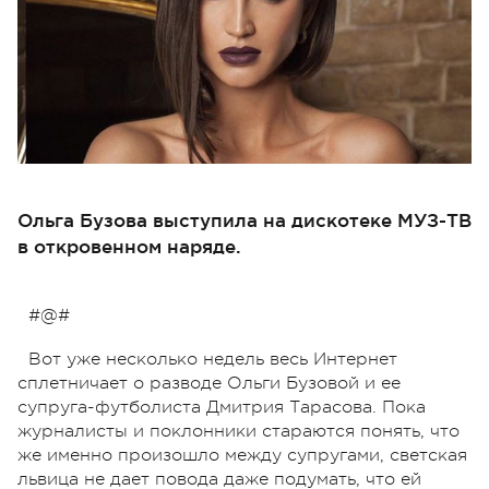
Ольга Бузова выступила на дискотеке МУЗ-ТВ
в откровенном наряде.
#@#
Вот уже несколько недель весь Интернет
сплетничает о разводе Ольги Бузовой и ее
супруга-футболиста Дмитрия Тарасова. Пока
журналисты и поклонники стараются понять, что
же именно произошло между супругами, светская
львица не дает повода даже подумать, что ей