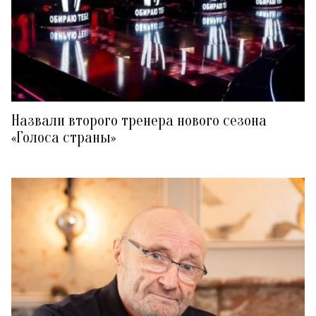
Назвали второго тренера нового сезона
«Голоса страны»