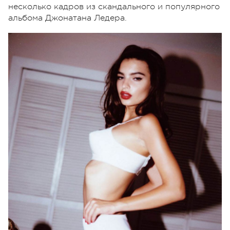
несколько кадров из скандального и популярного
альбома Джонатана Ледера.