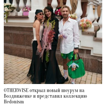
OTHERWISE открыл новый шоурум на
Воздвиженке и представил коллекцию
Hedonism