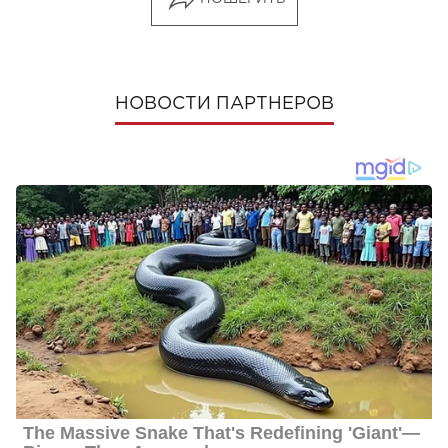
НОВОСТИ ПАРТНЕРОВ