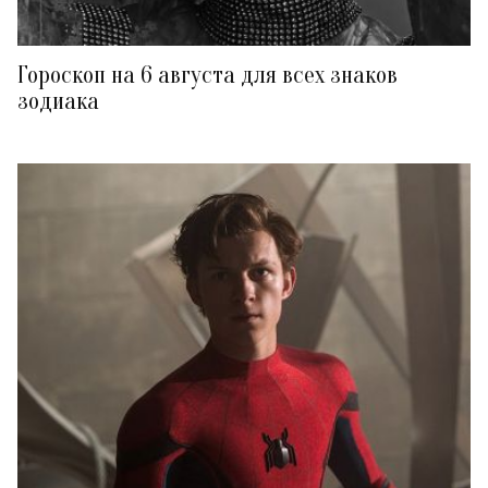
Гороскоп на 6 августа для всех знаков
зодиака