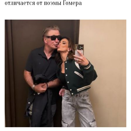
отличается от поэмы Гомера