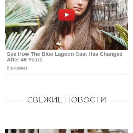
СВЕЖИЕ НОВОСТИ