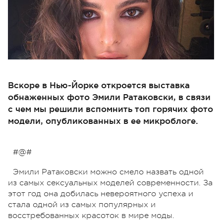
Вскоре в Нью-Йорке откроется выставка
обнаженных фото Эмили Ратаковски, в связи
с чем мы решили вспомнить топ горячих фото
модели, опубликованных в ее микроблоге.
#@#
Эмили Ратаковски можно смело назвать одной
из самых сексуальных моделей современности. За
этот год она добилась невероятного успеха и
стала одной из самых популярных и
восстребованных красоток в мире моды.