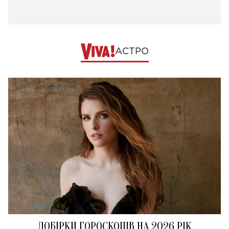
АСТРО
ДОБІРКИ ГОРОСКОПІВ НА 2026 РІК