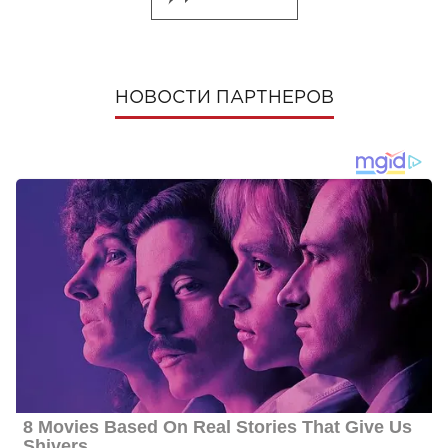
НОВОСТИ ПАРТНЕРОВ