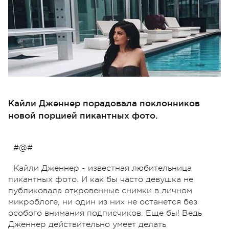
Кайли Дженнер порадовала поклонников
новой порцией пикантных фото.
#@#
Кайли Дженнер - известная любительница
пикантных фото. И как бы часто девушка не
публиковала откровенные снимки в личном
микроблоге, ни один из них не останется без
особого внимания подписчиков. Еще бы! Ведь
Дженнер действительно умеет делать