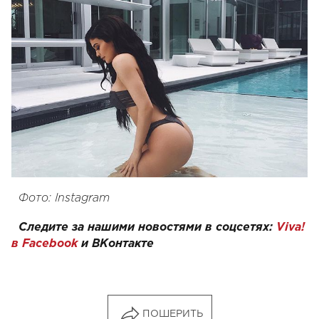
Фото: Instagram
Следите за нашими новостями в соцсетях:
Viva!
в Facebook
и
ВКонтакте
ПОШЕРИТЬ