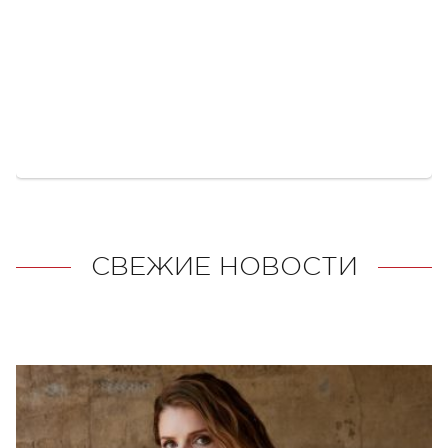
СВЕЖИЕ НОВОСТИ