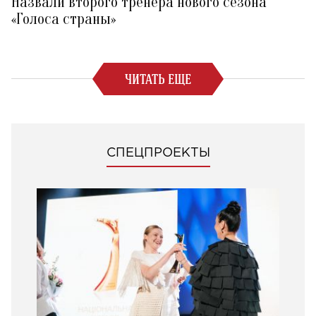
Назвали второго тренера нового сезона
«Голоса страны»
ЧИТАТЬ ЕЩЕ
СПЕЦПРОЕКТЫ