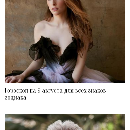
Гороскоп на 9 августа для всех знаков
зодиака