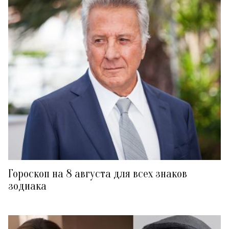
Гороскоп на 8 августа для всех знаков
зодиака