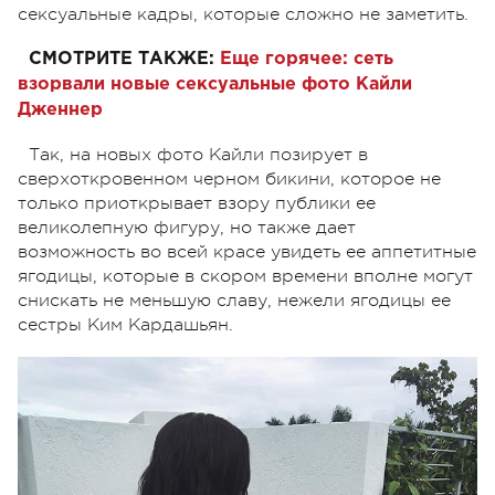
сексуальные кадры, которые сложно не заметить.
СМОТРИТЕ ТАКЖЕ:
Еще горячее: сеть
взорвали новые сексуальные фото Кайли
Дженнер
Так, на новых фото Кайли позирует в
сверхоткровенном черном бикини, которое не
только приоткрывает взору публики ее
великолепную фигуру, но также дает
возможность во всей красе увидеть ее аппетитные
ягодицы, которые в скором времени вполне могут
снискать не меньшую славу, нежели ягодицы ее
сестры Ким Кардашьян.