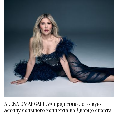
ALENA OMARGALIEVA представила новую
афишу большого концерта во Дворце спорта