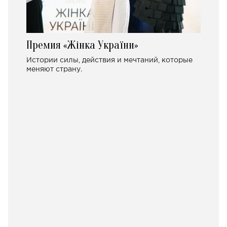
Премия «Жінка України»
Истории силы, действия и мечтаний, которые
меняют страну.