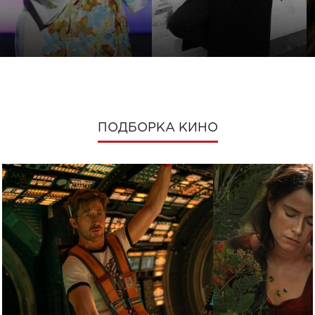
ПОДБОРКА КИНО