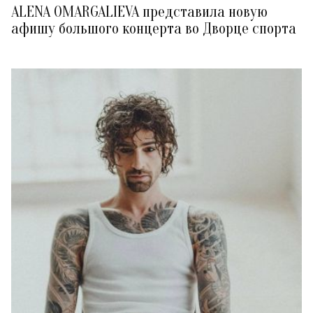
ALENA OMARGALIEVA представила новую
афишу большого концерта во Дворце спорта