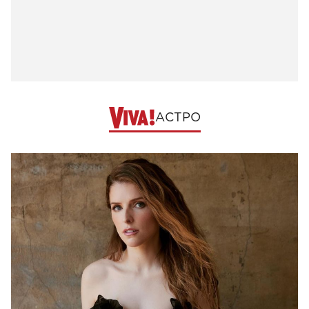
АСТРО