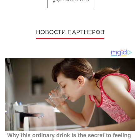
НОВОСТИ ПАРТНЕРОВ