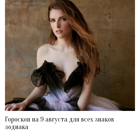
Гороскоп на 9 августа для всех знаков
зодиака