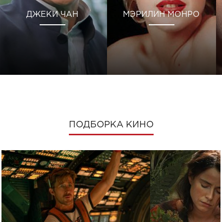
ДЖЕКИ ЧАН
МЭРИЛИН МОНРО
ПОДБОРКА КИНО