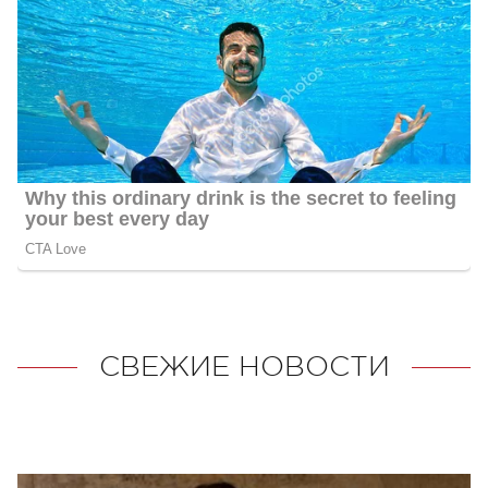
СВЕЖИЕ НОВОСТИ