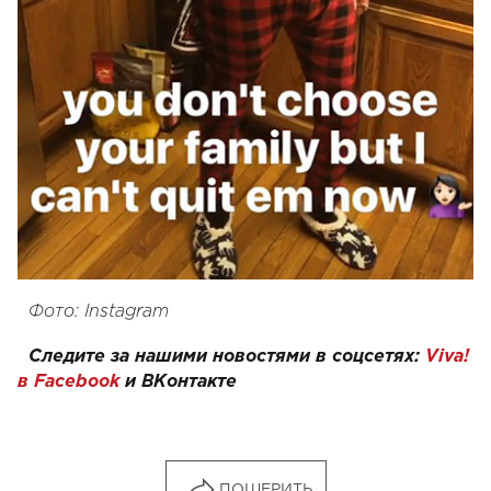
Фото: Instagram
Следите за нашими новостями в соцсетях:
Viva!
в Facebook
и
ВКонтакте
ПОШЕРИТЬ