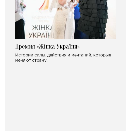
Премия «Жінка України»
Истории силы, действия и мечтаний, которые
меняют страну.