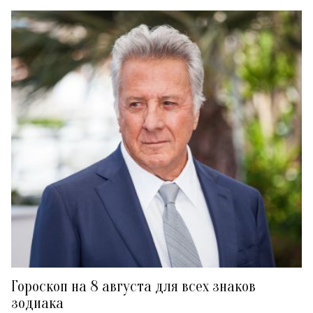
Гороскоп на 8 августа для всех знаков
зодиака