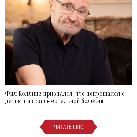
Фил Коллинз признался, что попрощался с
детьми из-за смертельной болезни
ЧИТАТЬ ЕЩЕ