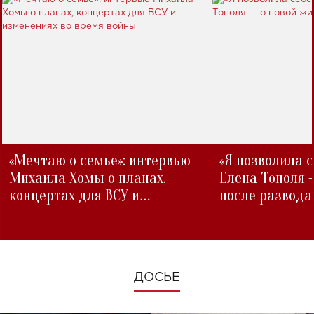
«Мечтаю о семье»: интервью
«Я позволила 
Михаила Хомы о планах,
Елена Тополя 
концертах для ВСУ и
после развода
изменениях во время войны
ДОСЬЕ