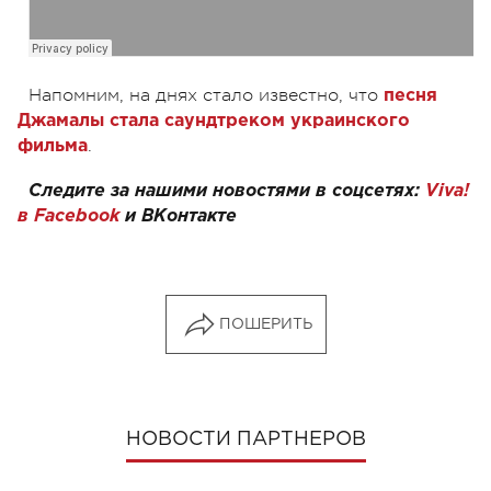
Напомним, на днях стало известно, что
песня
Джамалы стала саундтреком украинского
.
фильма
Следите за нашими новостями в соцсетях:
Viva!
в Facebook
и
ВКонтакте
ПОШЕРИТЬ
НОВОСТИ ПАРТНЕРОВ