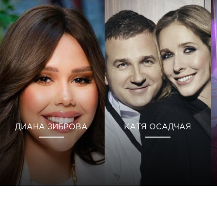
ДИАНА ЗИБРОВА
КАТЯ ОСАДЧАЯ