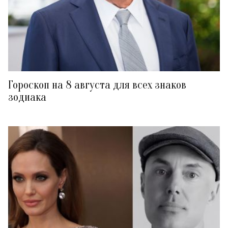
Гороскоп на 8 августа для всех знаков
зодиака