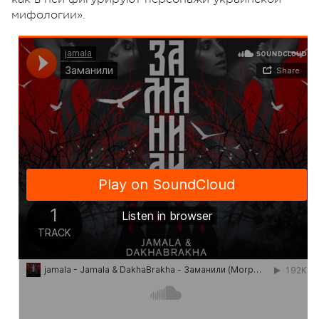
мифологии».