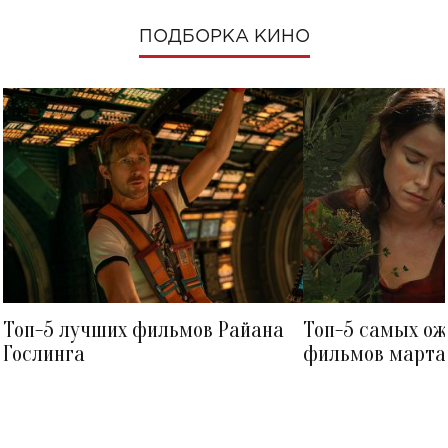
ПОДБОРКА КИНО
Топ-5 лучших фильмов Райана
Топ-5 самых о
Гослинга
фильмов марта 
посмотреть в к