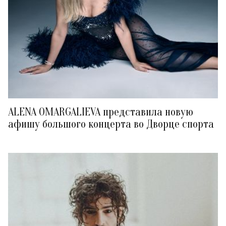
ALENA OMARGALIEVA представила новую
афишу большого концерта во Дворце спорта