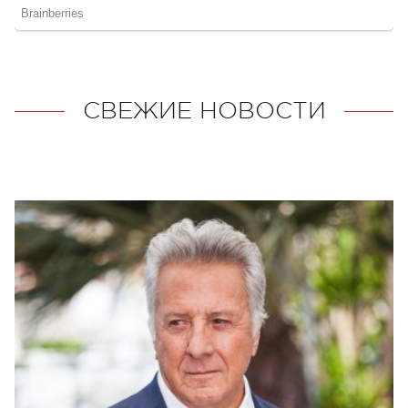
СВЕЖИЕ НОВОСТИ