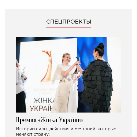
СПЕЦПРОЕКТЫ
Премия «Жінка України»
Истории силы, действия и мечтаний, которые
меняют страну.