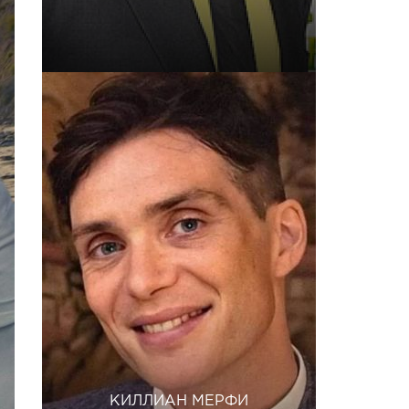
КИЛЛИАН МЕРФИ