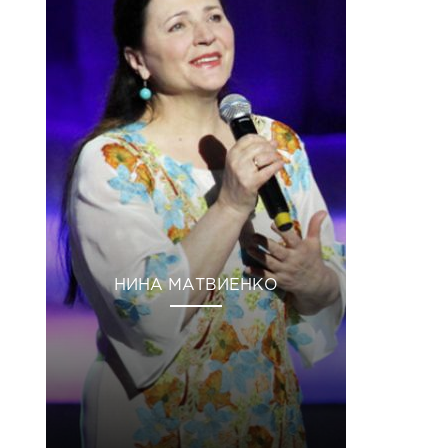
НИНА МАТВИЕНКО