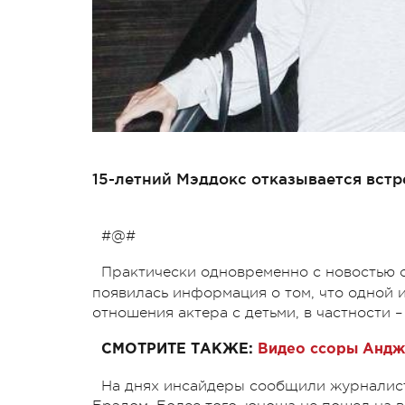
15-летний Мэддокс отказывается встр
#@#
Практически одновременно с новостью 
появилась информация о том, что одной 
отношения актера с детьми, в частности
СМОТРИТЕ ТАКЖЕ:
Видео ссоры Андж
На днях инсайдеры сообщили журналист