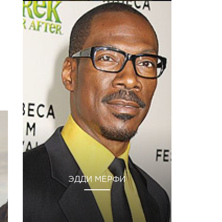
ЭДДИ МЕРФИ