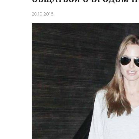
20.10.2016