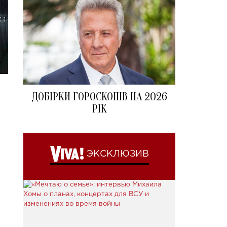
ДОБІРКИ ГОРОСКОПІВ НА 2026
РІК
ЭКСКЛЮЗИВ