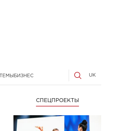
UK
ТЕМЫ
БИЗНЕС
СПЕЦПРОЕКТЫ