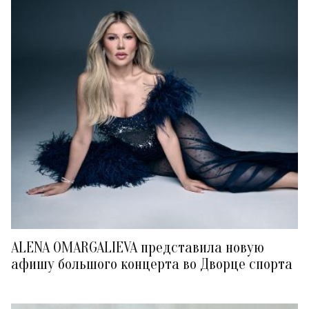
ALENA OMARGALIEVA представила новую
афишу большого концерта во Дворце спорта