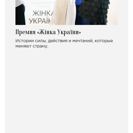
Премия «Жінка України»
Истории силы, действия и мечтаний, которые
меняют страну.