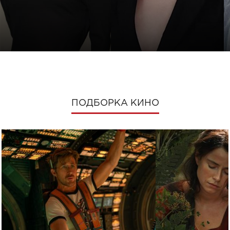
ПОДБОРКА КИНО