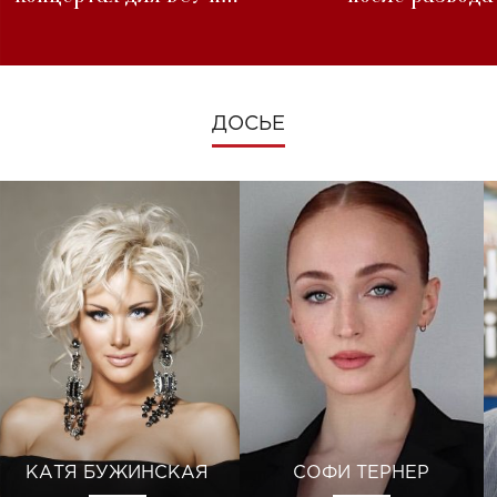
изменениях во время войны
ДОСЬЕ
КАТЯ БУЖИНСКАЯ
СОФИ ТЕРНЕР