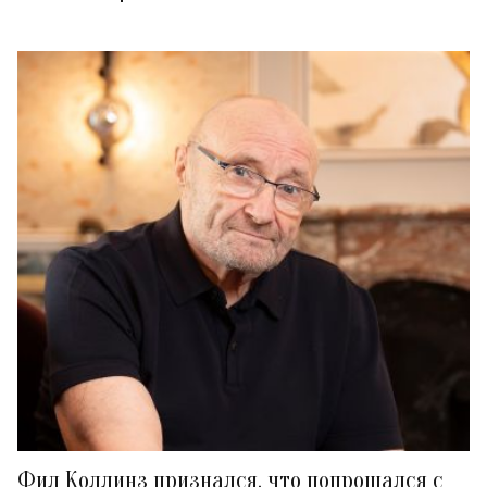
Фил Коллинз признался, что попрощался с