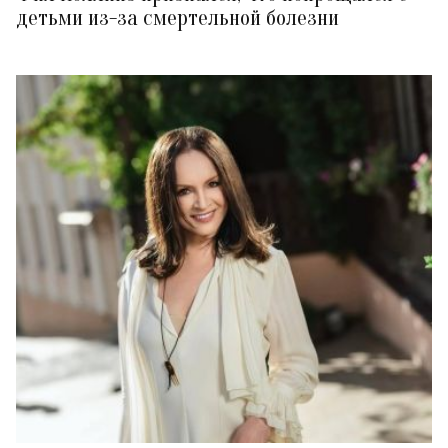
детьми из-за смертельной болезни