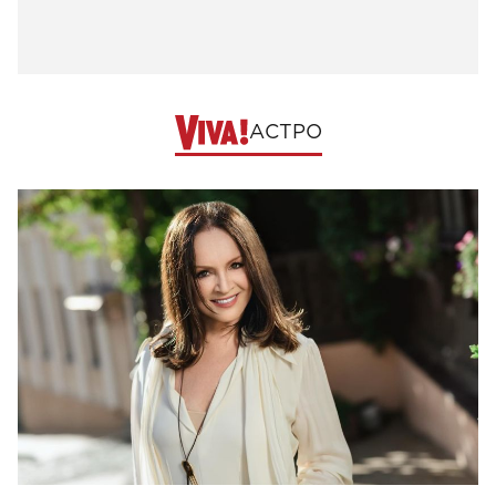
АСТРО