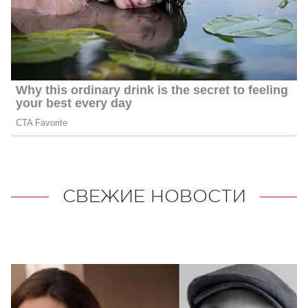
СВЕЖИЕ НОВОСТИ