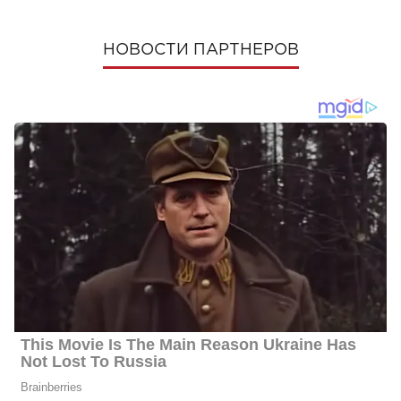
НОВОСТИ ПАРТНЕРОВ