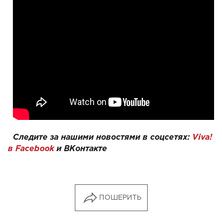
Следите за нашими новостями в соцсетях:
Viva!
в Facebook
и
ВКонтакте
ПОШЕРИТЬ