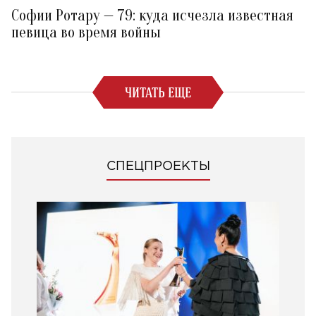
Софии Ротару — 79: куда исчезла известная
певица во время войны
ЧИТАТЬ ЕЩЕ
СПЕЦПРОЕКТЫ