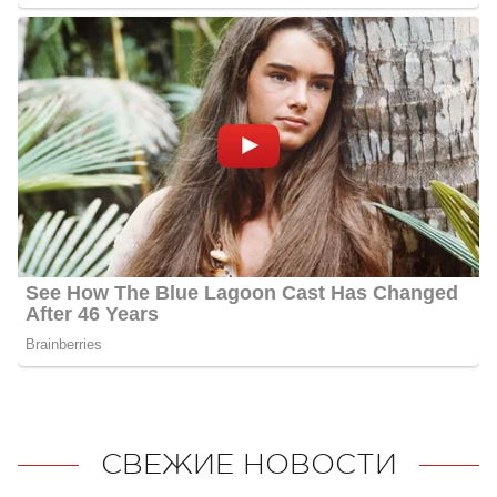
СВЕЖИЕ НОВОСТИ