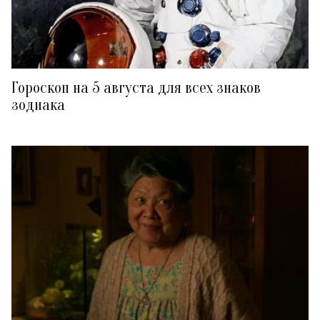
Гороскоп на 5 августа для всех знаков
зодиака