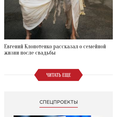
Евгений Клопотенко рассказал о семейной
жизни после свадьбы
ЧИТАТЬ ЕЩЕ
СПЕЦПРОЕКТЫ