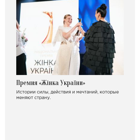
Премия «Жінка України»
Истории силы, действия и мечтаний, которые
меняют страну.