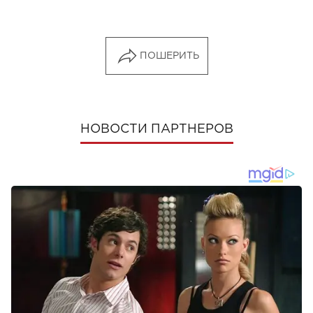
ПОШЕРИТЬ
НОВОСТИ ПАРТНЕРОВ