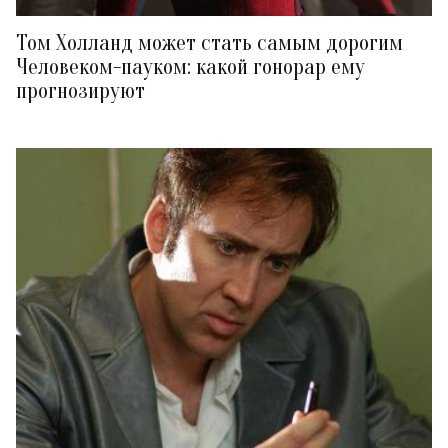
Том Холланд может стать самым дорогим
Человеком-пауком: какой гонорар ему
прогнозируют