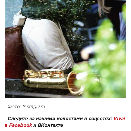
Фото: Instagram
Следите за нашими новостями в соцсетях:
Viva!
в Facebook
и
ВКонтакте