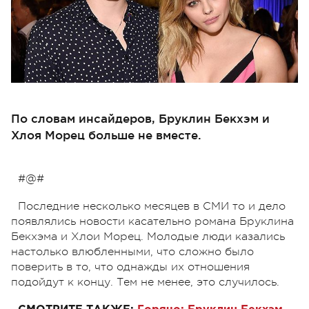
По словам инсайдеров, Бруклин Бекхэм и
Хлоя Морец больше не вместе.
#@#
Последние несколько месяцев в СМИ то и дело
появлялись новости касательно романа Бруклина
Бекхэма и Хлои Морец. Молодые люди казались
настолько влюбленными, что сложно было
поверить в то, что однажды их отношения
подойдут к концу. Тем не менее, это случилось.