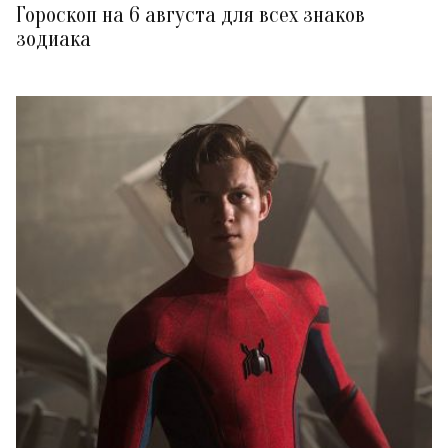
Гороскоп на 6 августа для всех знаков
зодиака