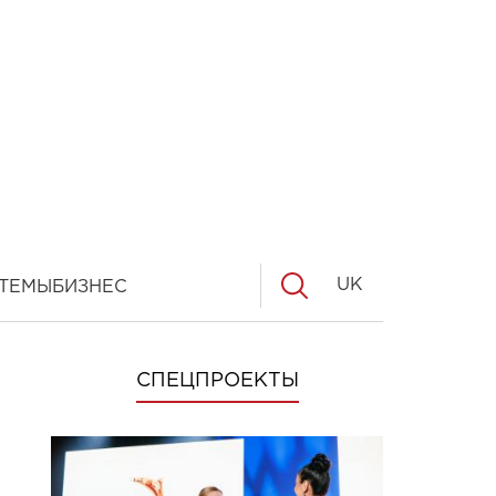
UK
ТЕМЫ
БИЗНЕС
СПЕЦПРОЕКТЫ