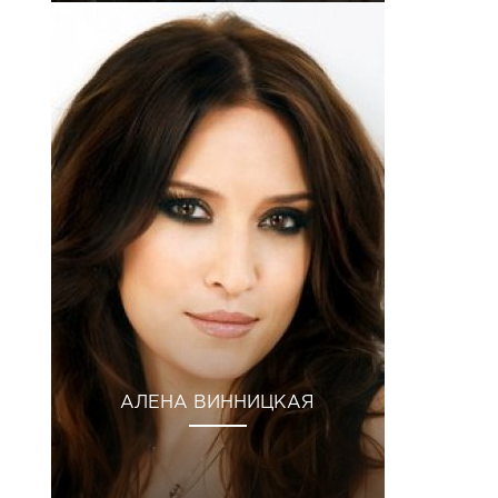
АЛЕНА ВИННИЦКАЯ