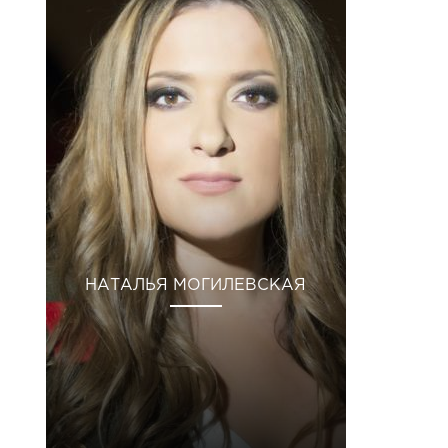
НАТАЛЬЯ МОГИЛЕВСКАЯ