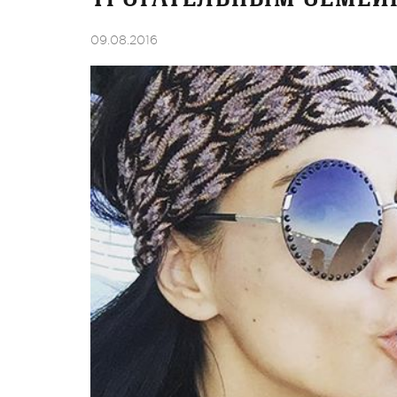
09.08.2016