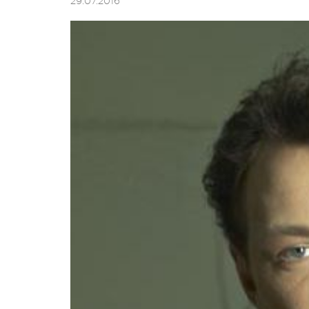
29.07.2016