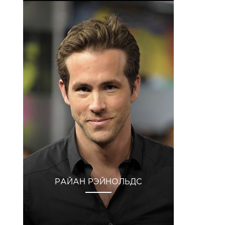
РАЙАН РЭЙНОЛЬДС