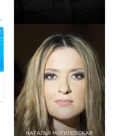
НАТАЛЬЯ МОГИЛЕВСКАЯ