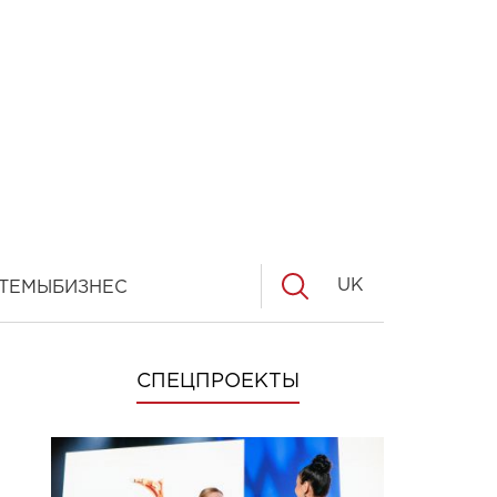
UK
ТЕМЫ
БИЗНЕС
СПЕЦПРОЕКТЫ