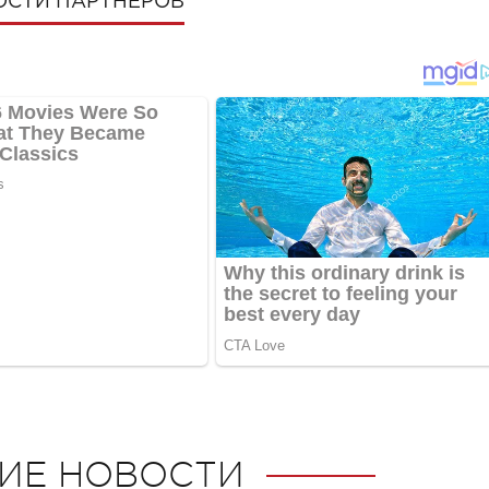
ОСТИ ПАРТНЕРОВ
ИЕ НОВОСТИ