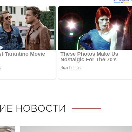
ИЕ НОВОСТИ