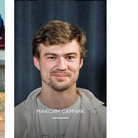
МАКСИМ САМЧИК