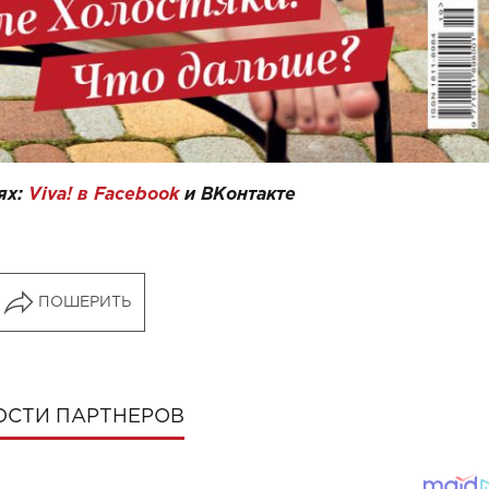
ях:
Viva! в Facebook
и
ВКонтакте
ПОШЕРИТЬ
ОСТИ ПАРТНЕРОВ