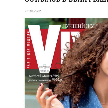
21.06.2016