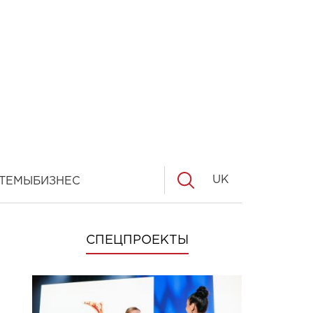
UK
ТЕМЫ
БИЗНЕС
СПЕЦПРОЕКТЫ