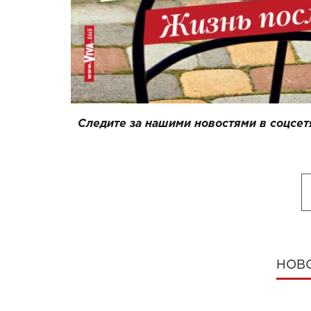
Следите за нашими новостями в соцсет
НОВ