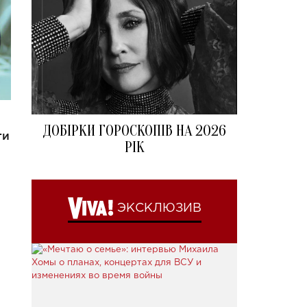
ДОБІРКИ ГОРОСКОПІВ НА 2026
ти
РІК
ЭКСКЛЮЗИВ