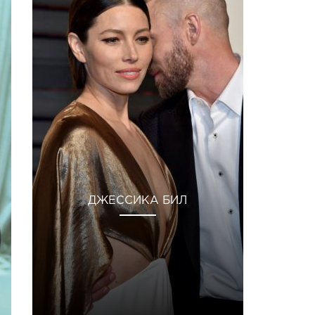
ДЖЕССИКА БИЛ