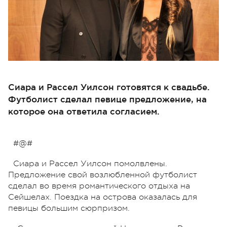
Сиара и Рассел Уилсон готовятся к свадьбе.
Футболист сделал певице предложение, на
которое она ответила согласием.
#@#
Сиара и Рассел Уилсон помолвлены.
Предложение свой возлюбленной футболист
сделал во время романтического отдыха на
Сейшелах. Поездка на острова оказалась для
певицы большим сюрпризом.