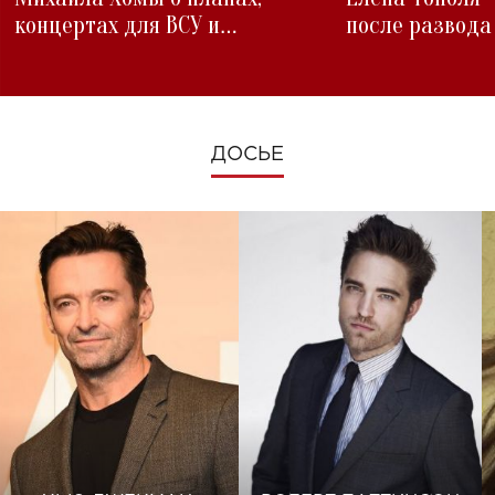
концертах для ВСУ и
после развода
изменениях во время войны
ДОСЬЕ