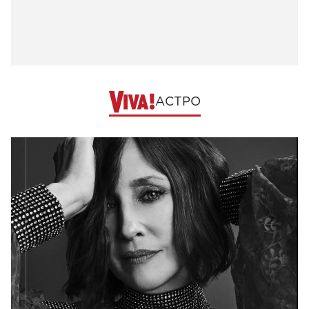
АСТРО