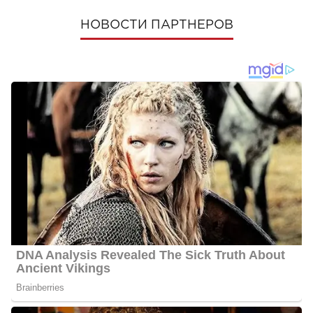
НОВОСТИ ПАРТНЕРОВ