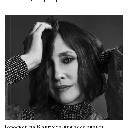
Гороскоп на 6 августа для всех знаков