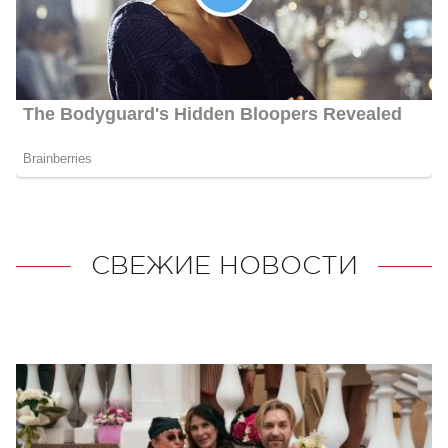
СВЕЖИЕ НОВОСТИ