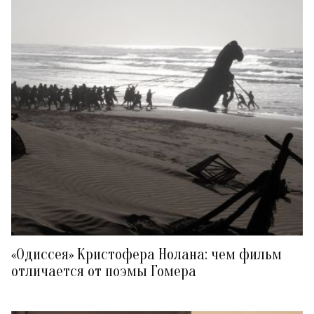
«Одиссея» Кристофера Нолана: чем фильм
отличается от поэмы Гомера