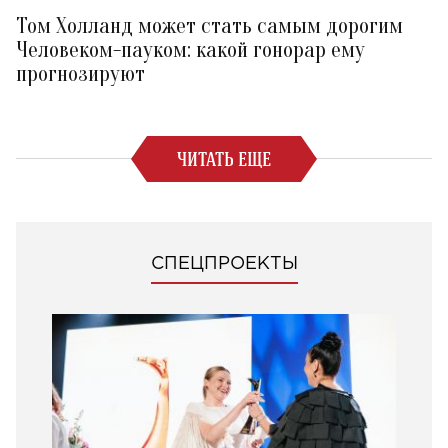
Том Холланд может стать самым дорогим
Человеком-пауком: какой гонорар ему
прогнозируют
ЧИТАТЬ ЕЩЕ
СПЕЦПРОЕКТЫ