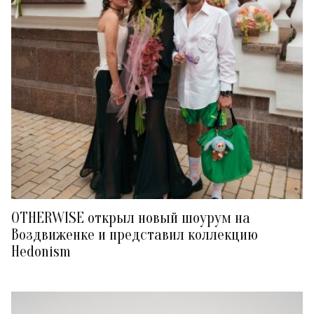
OTHERWISE открыл новый шоурум на
Воздвиженке и представил коллекцию
Hedonism