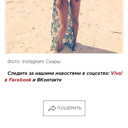
Фото: Instagram Сиары
Следите за нашими новостями в соцсетях:
Viva!
в Facebook
и
ВКонтакте
ПОШЕРИТЬ