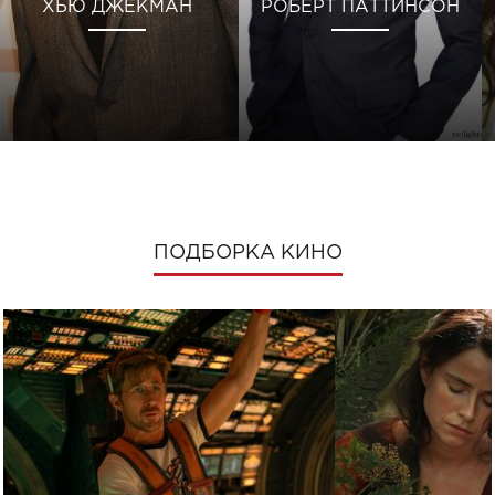
ХЬЮ ДЖЕКМАН
РОБЕРТ ПАТТИНСОН
ПОДБОРКА КИНО