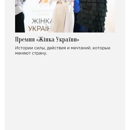
Премия «Жінка України»
Истории силы, действия и мечтаний, которые
меняют страну.