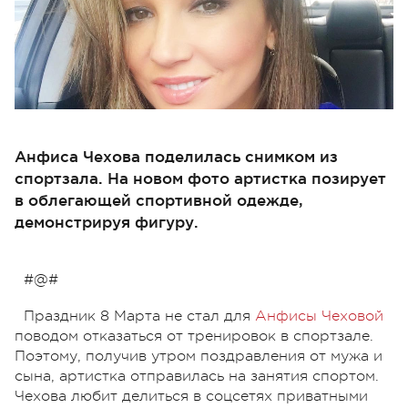
Анфиса Чехова поделилась снимком из
спортзала. На новом фото артистка позирует
в облегающей спортивной одежде,
демонстрируя фигуру.
#@#
Праздник 8 Марта не стал для
Анфисы Чеховой
поводом отказаться от тренировок в спортзале.
Поэтому, получив утром поздравления от мужа и
сына, артистка отправилась на занятия спортом.
Чехова любит делиться в соцсетях приватными