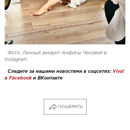
Фото: Личный аккаунт Анфисы Чеховой в
Instagram
Следите за нашими новостями в соцсетях:
Viva!
в Facebook
и
ВКонтакте
ПОШЕРИТЬ