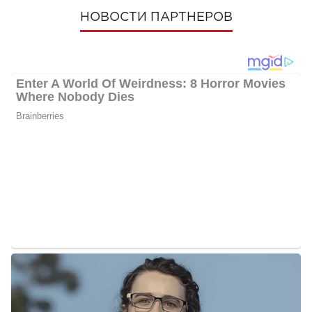
НОВОСТИ ПАРТНЕРОВ