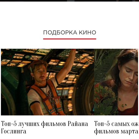
ПОДБОРКА КИНО
Топ-5 лучших фильмов Райана
Топ-5 самых о
Гослинга
фильмов марта 
посмотреть в к