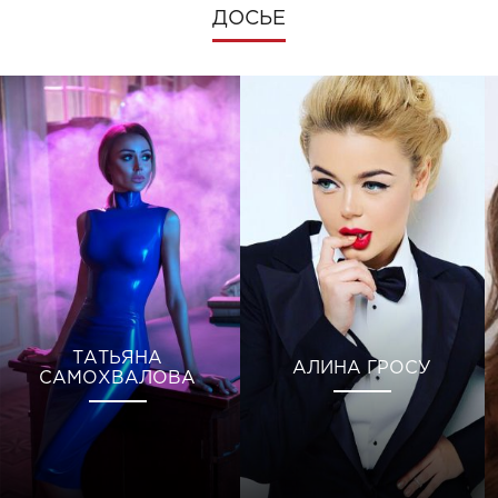
ДОСЬЕ
ТАТЬЯНА
АЛИНА ГРОСУ
САМОХВАЛОВА