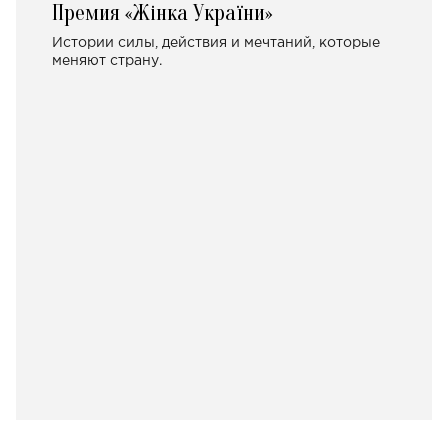
Премия «Жінка України»
Истории силы, действия и мечтаний, которые
меняют страну.