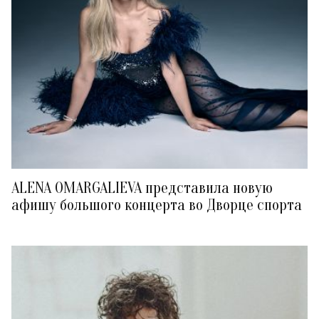
ALENA OMARGALIEVA представила новую
афишу большого концерта во Дворце спорта