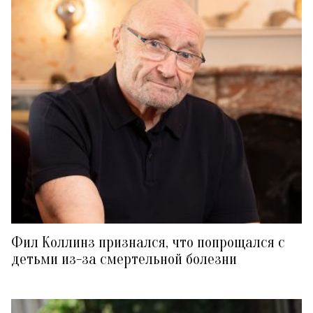
Фил Коллинз признался, что попрощался с
детьми из-за смертельной болезни