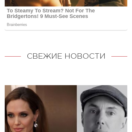
СВЕЖИЕ НОВОСТИ