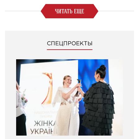
ЧИТАТЬ ЕЩЕ
СПЕЦПРОЕКТЫ