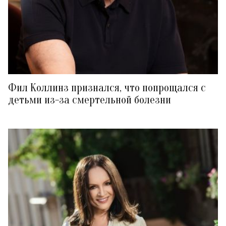
Фил Коллинз признался, что попрощался с
детьми из-за смертельной болезни