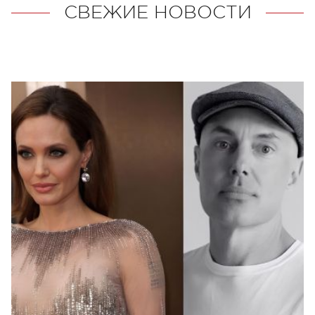
СВЕЖИЕ НОВОСТИ