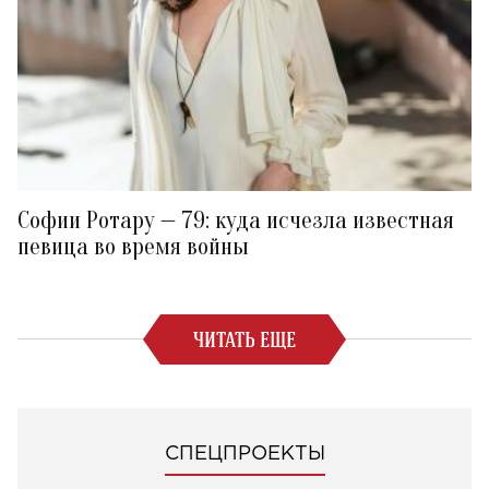
Софии Ротару — 79: куда исчезла известная
певица во время войны
ЧИТАТЬ ЕЩЕ
СПЕЦПРОЕКТЫ