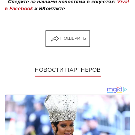
Следите за нашими новостями в соцсетях:
Viva!
в Facebook
и
ВКонтакте
ПОШЕРИТЬ
НОВОСТИ ПАРТНЕРОВ