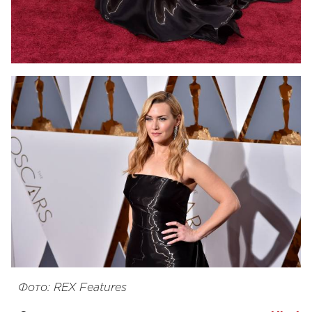
Фото: REX Features