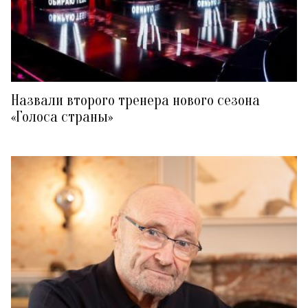
Назвали второго тренера нового сезона
«Голоса страны»