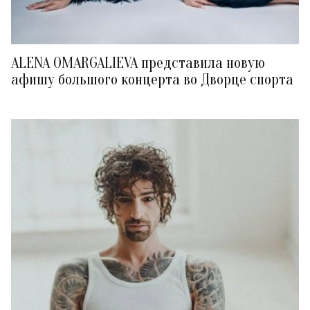
ALENA OMARGALIEVA представила новую
афишу большого концерта во Дворце спорта