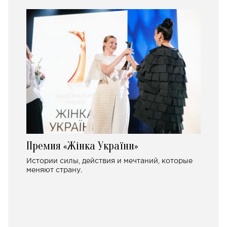
Премия «Жінка України»
Истории силы, действия и мечтаний, которые
меняют страну.