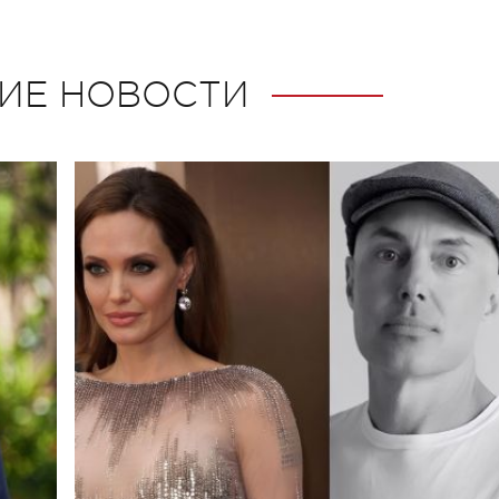
ИЕ НОВОСТИ