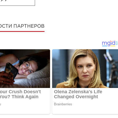
ОСТИ ПАРТНЕРОВ