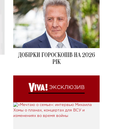
ДОБІРКИ ГОРОСКОПІВ НА 2026
РІК
ЭКСКЛЮЗИВ