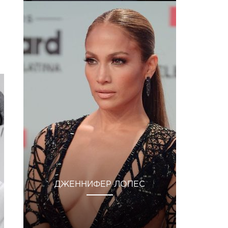
ДЖЕННИФЕР ЛОПЕС