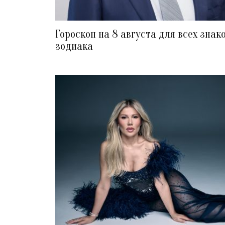
Гороскоп на 8 августа для всех знак
зодиака