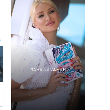
ЛАНА КАУФМАН