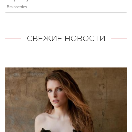
СВЕЖИЕ НОВОСТИ