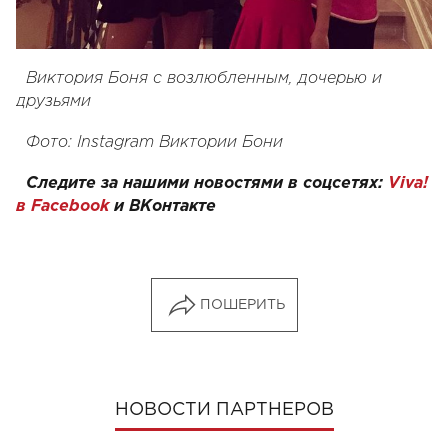
Виктория Боня с возлюбленным, дочерью и
друзьями
Фото: Instagram Виктории Бони
Следите за нашими новостями в соцсетях:
Viva!
в Facebook
и
ВКонтакте
ПОШЕРИТЬ
НОВОСТИ ПАРТНЕРОВ