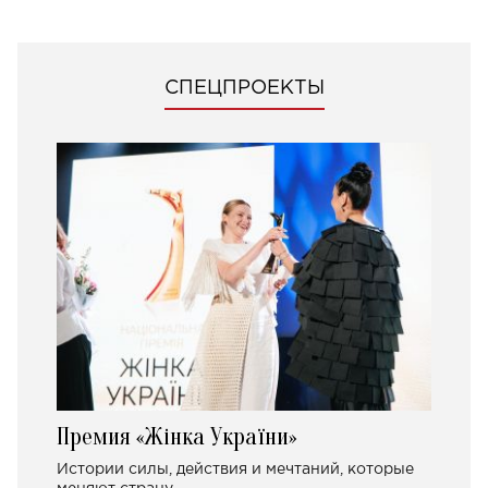
СПЕЦПРОЕКТЫ
Премия «Жінка України»
Истории силы, действия и мечтаний, которые