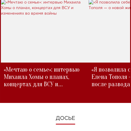
«Мечтаю о семье»: интервью
«Я позволила 
Михаила Хомы о планах,
Елена Тополя 
концертах для ВСУ и
после развода
изменениях во время войны
ДОСЬЕ