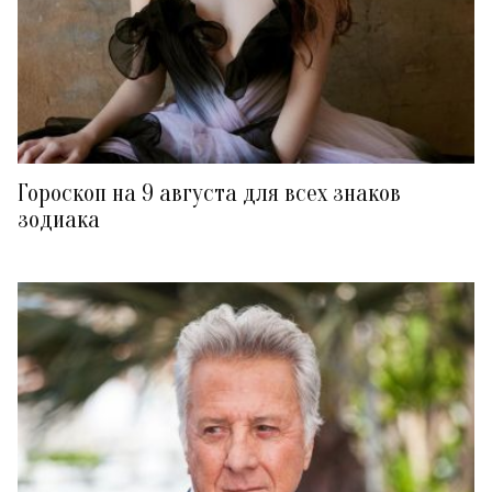
Гороскоп на 9 августа для всех знаков
зодиака