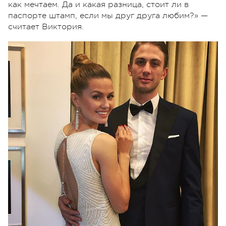
как мечтаем. Да и какая разница, стоит ли в
паспорте штамп, если мы друг друга любим?» —
считает Виктория.