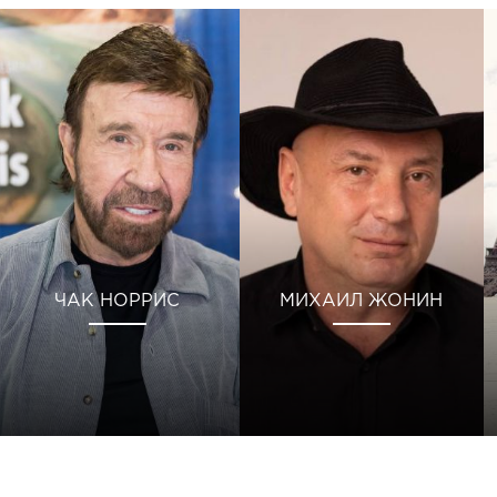
ЧАК НОРРИС
МИХАИЛ ЖОНИН