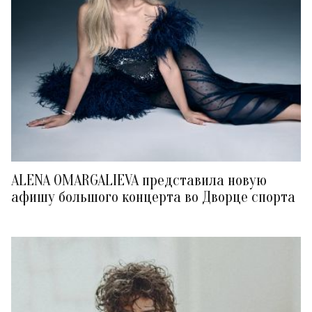
ALENA OMARGALIEVA представила новую
афишу большого концерта во Дворце спорта