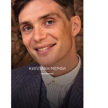
КИЛЛИАН МЕРФИ