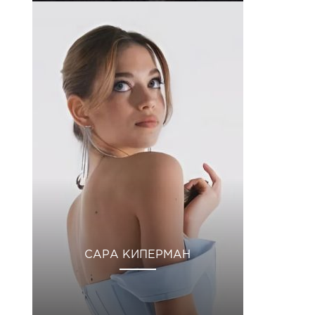
САРА КИПЕРМАН