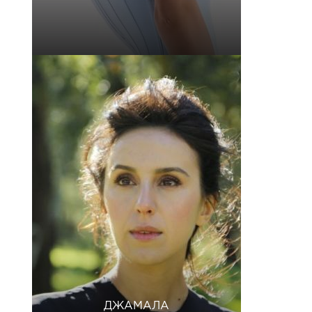
ДЖАМАЛА