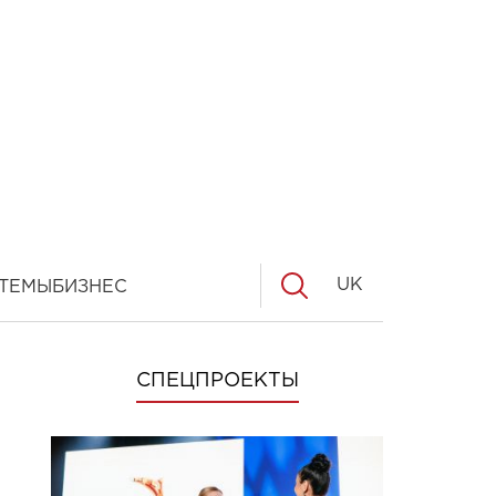
UK
ТЕМЫ
БИЗНЕС
СПЕЦПРОЕКТЫ