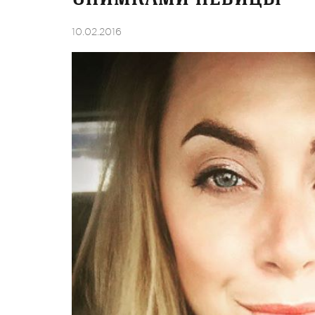
10.02.2016