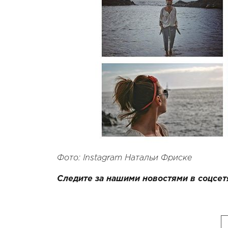
Фото: Instagram Натальи Фриске
Следите за нашими новостями в соцсет