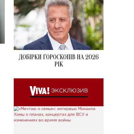
ДОБІРКИ ГОРОСКОПІВ НА 2026
РІК
ЭКСКЛЮЗИВ