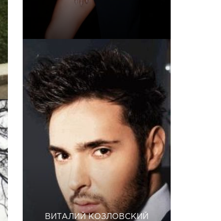
ВИТАЛИЙ КОЗЛОВСКИЙ