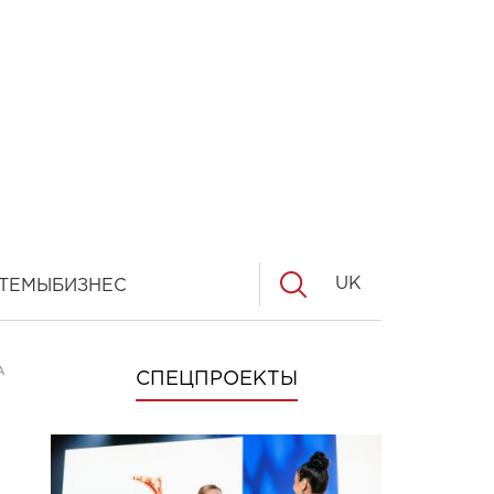
UK
ТЕМЫ
БИЗНЕС
А
СПЕЦПРОЕКТЫ