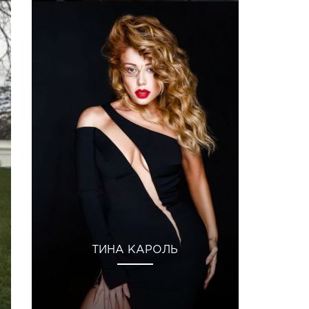
ТИНА КАРОЛЬ