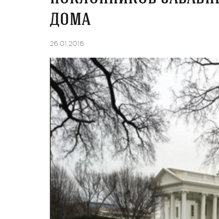
дома
26.01.2016