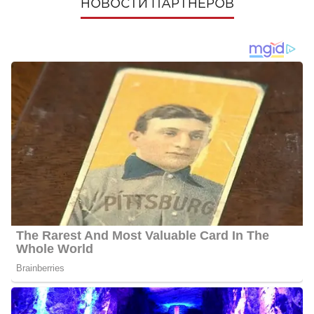
НОВОСТИ ПАРТНЕРОВ