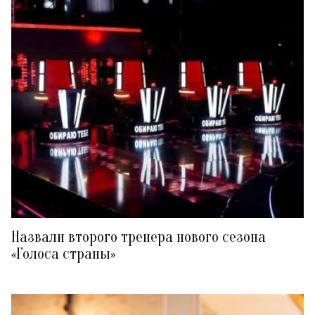
Назвали второго тренера нового сезона
«Голоса страны»