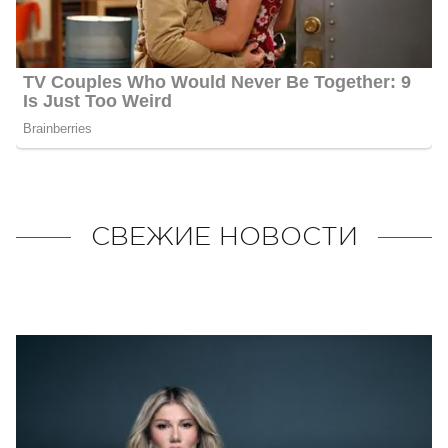
СВЕЖИЕ НОВОСТИ