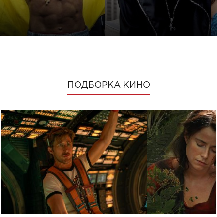
ПОДБОРКА КИНО