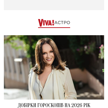
АСТРО
ДОБІРКИ ГОРОСКОПІВ НА 2026 РІК