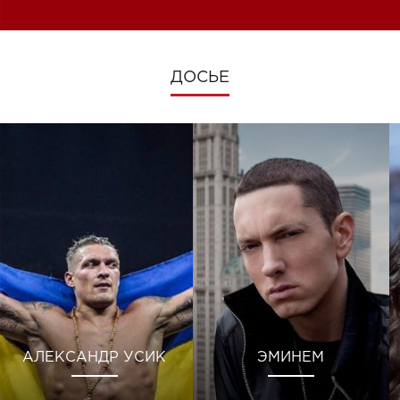
ДОСЬЕ
АЛЕКСАНДР УСИК
ЭМИНЕМ