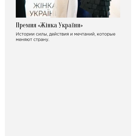
Премия «Жінка України»
Истории силы, действия и мечтаний, которые
меняют страну.