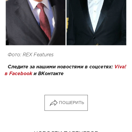
Фото: REX Features
Следите за нашими новостями в соцсетях:
Viva!
в Facebook
и
ВКонтакте
ПОШЕРИТЬ