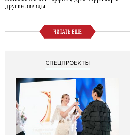
другие звезды
ЧИТАТЬ ЕЩЕ
СПЕЦПРОЕКТЫ