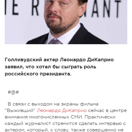
Голливудский актер Леонардо ДиКаприо
заявил, что хотел бы сыграть роль
российского президента.
#@#
В связи с выходом на экраны фильма
"Выживший"
Леонардо ДиКаприо
сейчас в центре
внимания многочисленных СМИ. Практически
каждый журналист стремится сделать интервью с
актером, который, к слову, также совершенно не