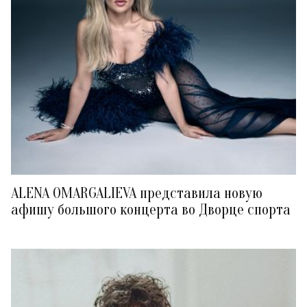
ALENA OMARGALIEVA представила новую
афишу большого концерта во Дворце спорта