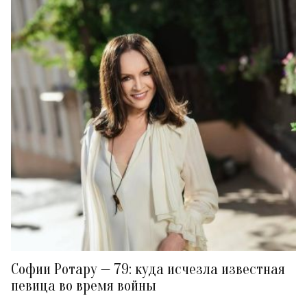
Софии Ротару — 79: куда исчезла известная
певица во время войны