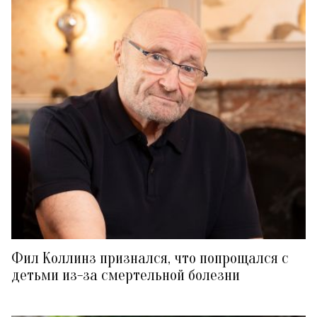
Фил Коллинз признался, что попрощался с
детьми из-за смертельной болезни