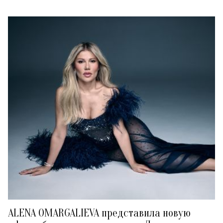
ALENA OMARGALIEVA представила новую