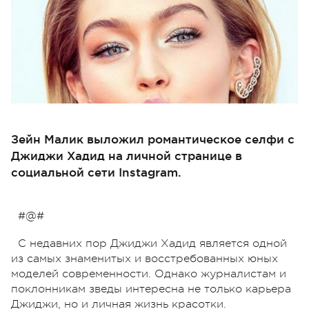
Зейн Малик выложил романтическое селфи с
Джиджи Хадид на личной странице в
социальной сети Instagram.
#@#
С недавних пор Джиджи Хадид является одной
из самых знаменитых и восстребованных юных
моделей современности. Однако журналистам и
поклонникам зведы интересна не только карьера
Джиджи, но и личная жизнь красотки.