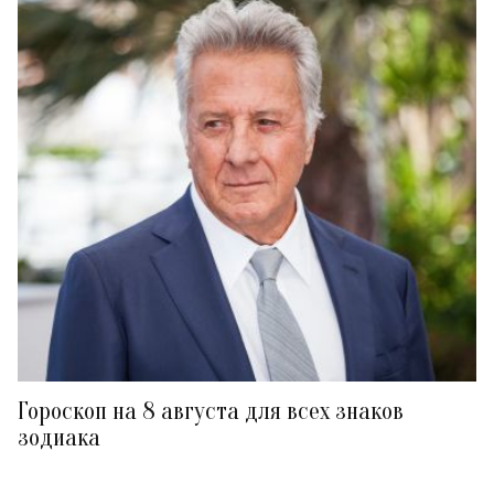
Гороскоп на 8 августа для всех знаков
зодиака