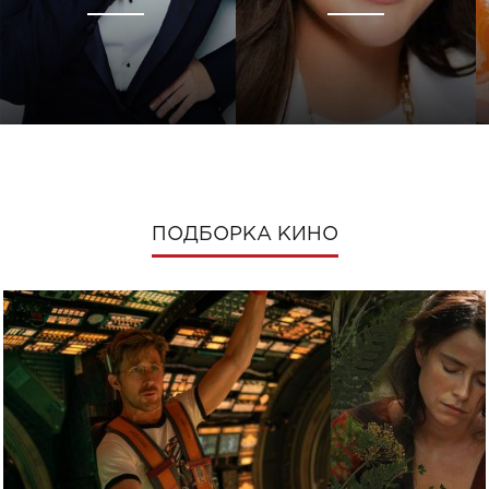
ПОДБОРКА КИНО