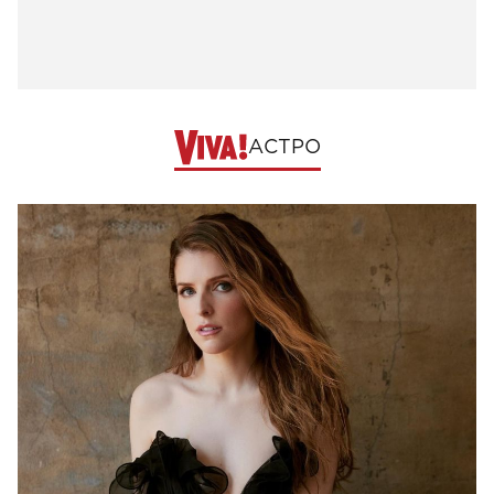
АСТРО