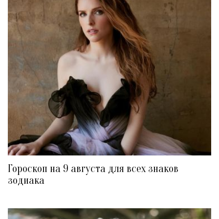
Гороскоп на 9 августа для всех знаков
зодиака