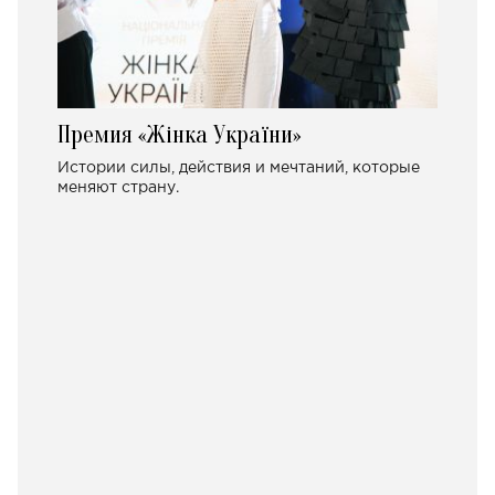
Премия «Жінка України»
Истории силы, действия и мечтаний, которые
меняют страну.