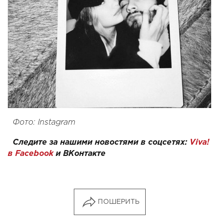
Фото: Instagram
Следите за нашими новостями в соцсетях:
Viva!
в Facebook
и
ВКонтакте
ПОШЕРИТЬ