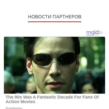
НОВОСТИ ПАРТНЕРОВ