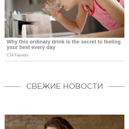
СВЕЖИЕ НОВОСТИ