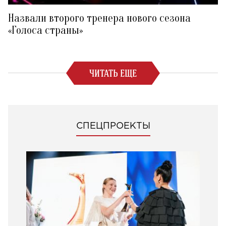
Назвали второго тренера нового сезона
«Голоса страны»
ЧИТАТЬ ЕЩЕ
СПЕЦПРОЕКТЫ