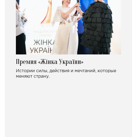
Премия «Жінка України»
Истории силы, действия и мечтаний, которые
меняют страну.