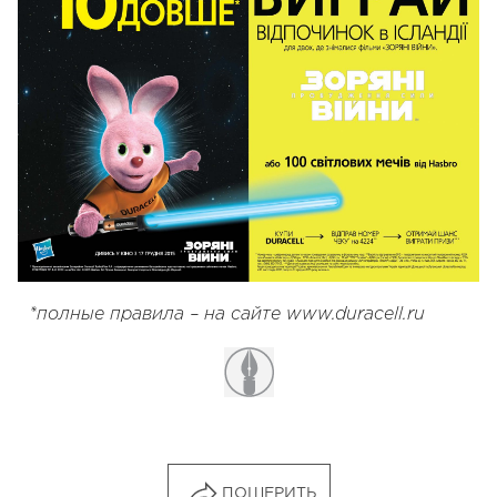
*полные правила – на сайте www.duracell.ru
ПОШЕРИТЬ