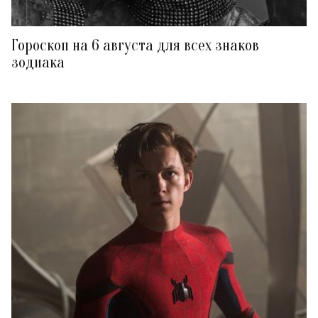
Гороскоп на 6 августа для всех знаков
зодиака