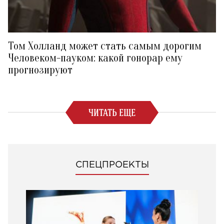
Том Холланд может стать самым дорогим
Человеком-пауком: какой гонорар ему
прогнозируют
ЧИТАТЬ ЕЩЕ
СПЕЦПРОЕКТЫ