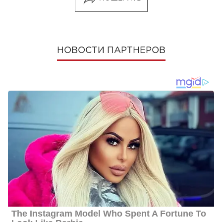
НОВОСТИ ПАРТНЕРОВ