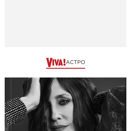
АСТРО