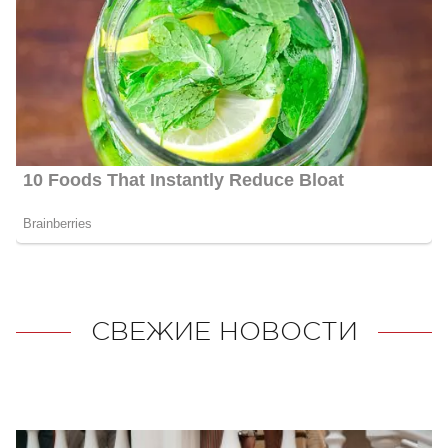
СВЕЖИЕ НОВОСТИ