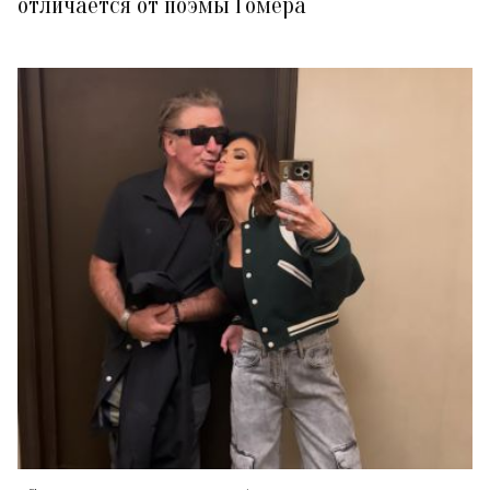
отличается от поэмы Гомера