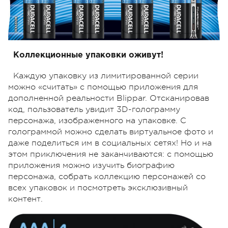
Коллекционные упаковки оживут!
Каждую упаковку из лимитированной серии
можно «считать» с помощью приложения для
дополненной реальности Blippar. Отсканировав
код, пользователь увидит 3D-голограмму
персонажа, изображенного на упаковке. С
голограммой можно сделать виртуальное фото и
даже поделиться им в социальных сетях! Но и на
этом приключения не заканчиваются: с помощью
приложения можно изучить биографию
персонажа, собрать коллекцию персонажей со
всех упаковок и посмотреть эксклюзивный
контент.