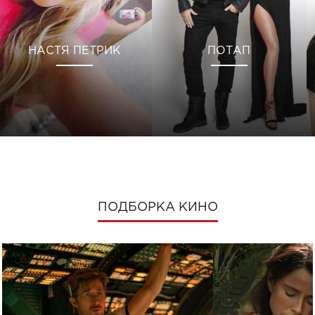
НАСТЯ ПЕТРИК
ПОТАП
ПОДБОРКА КИНО