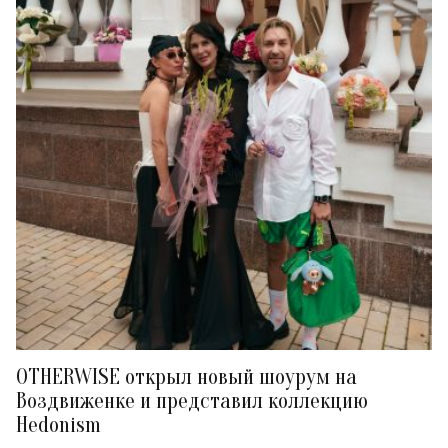
OTHERWISE открыл новый шоурум на
Воздвиженке и представил коллекцию
Hedonism