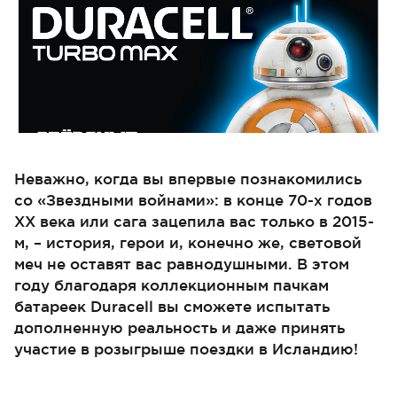
Неважно, когда вы впервые познакомились
со «Звездными войнами»: в конце 70-х годов
XX века или сага зацепила вас только в 2015-
м, – история, герои и, конечно же, световой
меч не оставят вас равнодушными. В этом
году благодаря коллекционным пачкам
батареек Duracell вы сможете испытать
дополненную реальность и даже принять
участие в розыгрыше поездки в Исландию!