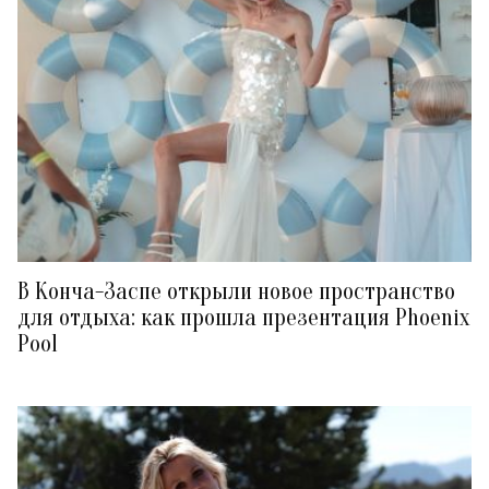
В Конча-Заспе открыли новое пространство
для отдыха: как прошла презентация Phoenix
Pool