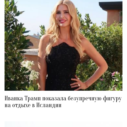
Иванка Трамп показала безупречную фигуру
на отдыхе в Исландии