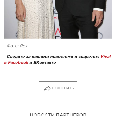
Фото: Rex
Следите за нашими новостями в соцсетях:
Viva!
в Facebook
и
ВКонтакте
ПОШЕРИТЬ
НОВОСТИ ПАРТНЕРОВ