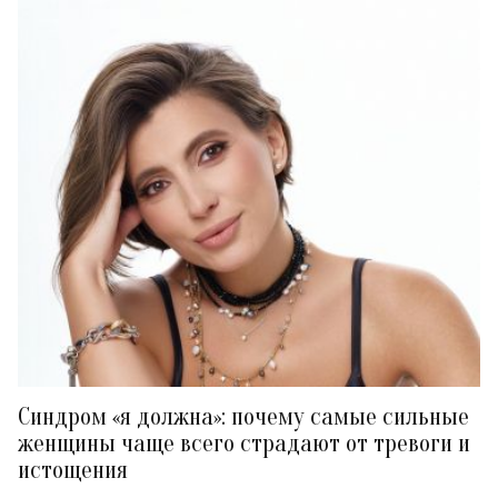
Синдром «я должна»: почему самые сильные
женщины чаще всего страдают от тревоги и
истощения