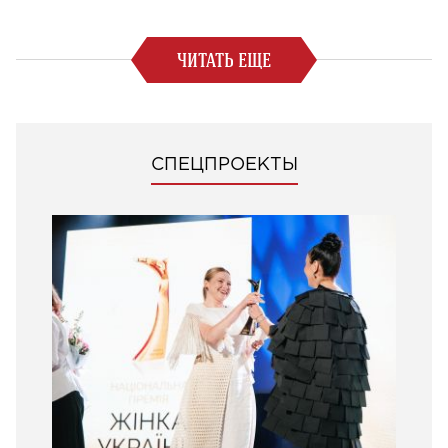
ЧИТАТЬ ЕЩЕ
СПЕЦПРОЕКТЫ