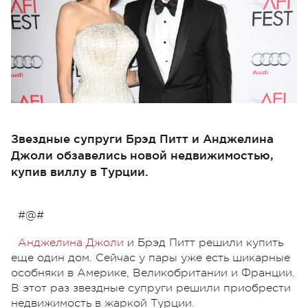
Звездные супруги Брэд Питт и Анджелина
Джоли обзавелись новой недвижимостью,
купив виллу в Турции.
#@#
Анджелина Джоли
и Брэд Питт решили купить
еще один дом. Сейчас у пары уже есть шикарные
особняки в Америке, Великобритании и Франции.
В этот раз звездные супруги решили приобрести
недвижимость в жаркой Турции.