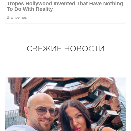
СВЕЖИЕ НОВОСТИ