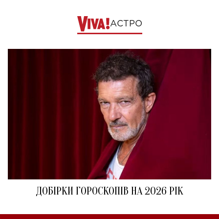
АСТРО
ДОБІРКИ ГОРОСКОПІВ НА 2026 РІК