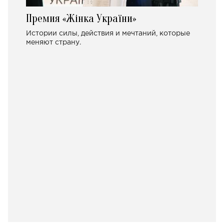
Премия «Жінка України»
Истории силы, действия и мечтаний, которые
меняют страну.