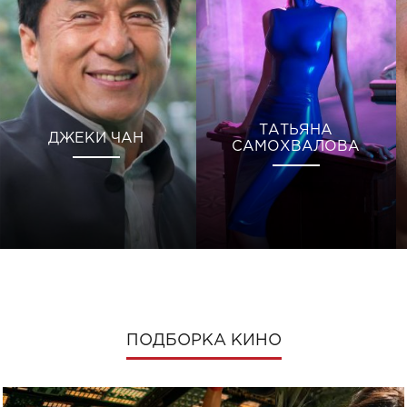
ТАТЬЯНА
ДЖЕКИ ЧАН
САМОХВАЛОВА
ПОДБОРКА КИНО