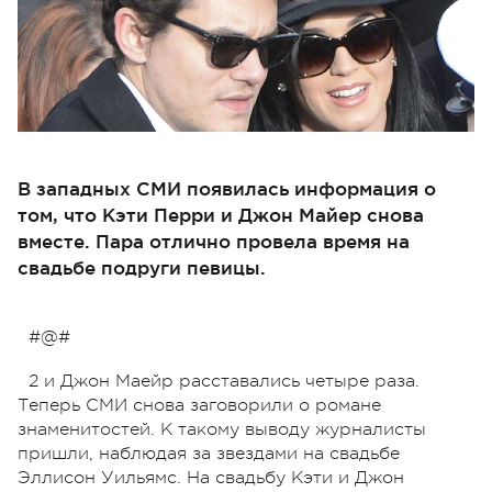
В западных СМИ появилась информация о
том, что Кэти Перри и Джон Майер снова
вместе. Пара отлично провела время на
свадьбе подруги певицы.
#@#
2 и Джон Маейр расставались четыре раза.
Теперь СМИ снова заговорили о романе
знаменитостей. К такому выводу журналисты
пришли, наблюдая за звездами на свадьбе
Эллисон Уильямс. На свадьбу Кэти и Джон