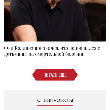
Фил Коллинз признался, что попрощался с
детьми из-за смертельной болезни
ЧИТАТЬ ЕЩЕ
СПЕЦПРОЕКТЫ