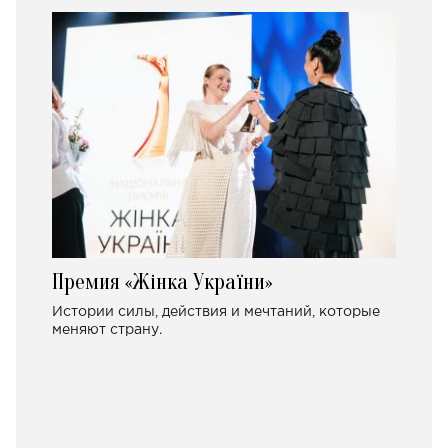
Премия «Жінка України»
Истории силы, действия и мечтаний, которые
меняют страну.