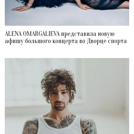
ALENA OMARGALIEVA представила новую
афишу большого концерта во Дворце спорта