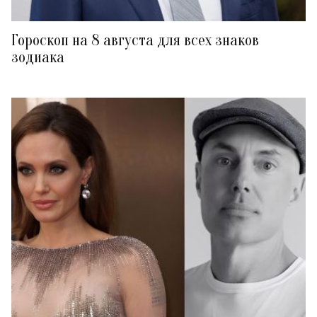
Гороскоп на 8 августа для всех знаков
зодиака