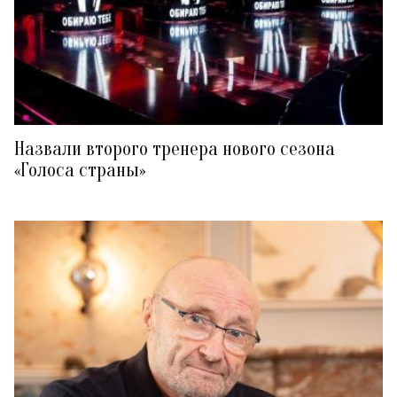
Назвали второго тренера нового сезона
«Голоса страны»