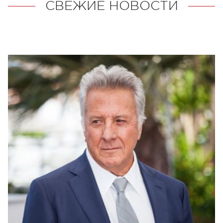
СВЕЖИЕ НОВОСТИ