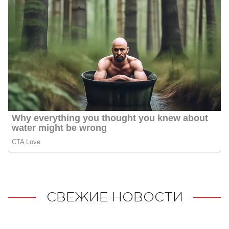
СВЕЖИЕ НОВОСТИ