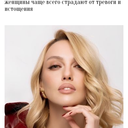
женщины чаще всего страдают от тревоги и
истощения