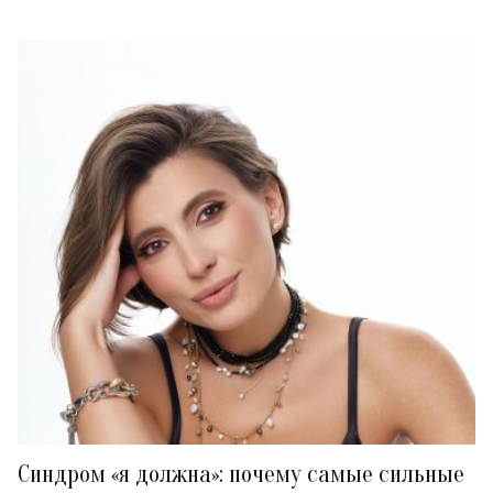
Синдром «я должна»: почему самые сильные