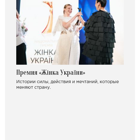
Премия «Жінка України»
Истории силы, действия и мечтаний, которые
меняют страну.