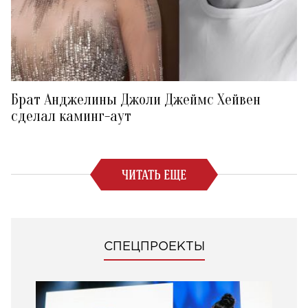
Брат Анджелины Джоли Джеймс Хейвен
сделал каминг-аут
ЧИТАТЬ ЕЩЕ
СПЕЦПРОЕКТЫ