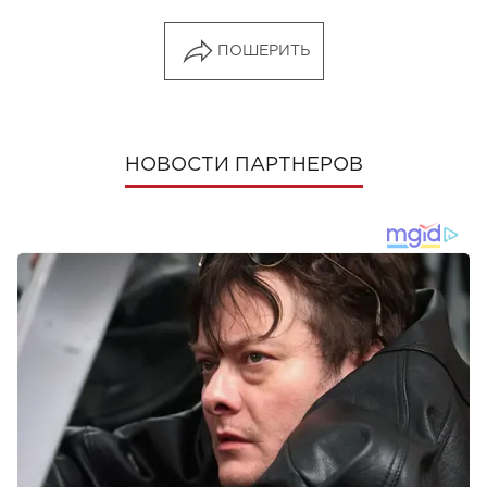
ПОШЕРИТЬ
НОВОСТИ ПАРТНЕРОВ