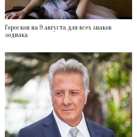
Гороскоп на 9 августа для всех знаков
зодиака