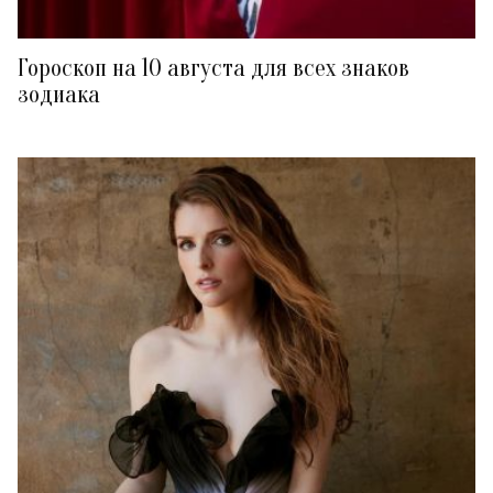
Гороскоп на 10 августа для всех знаков
зодиака