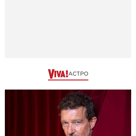
АСТРО