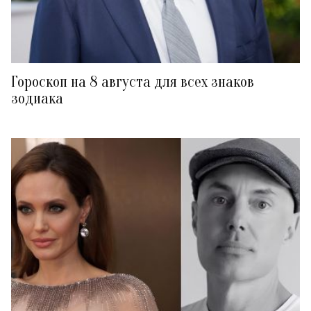
Гороскоп на 8 августа для всех знаков
зодиака