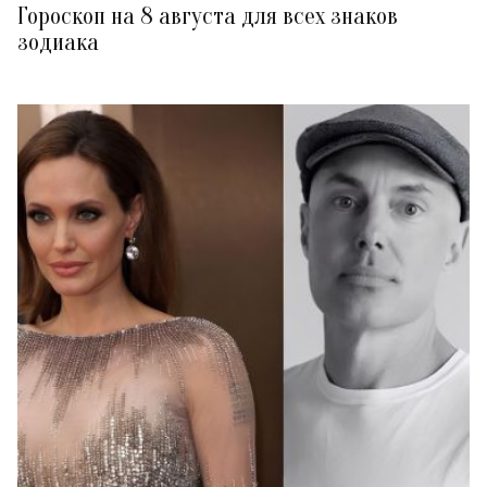
Гороскоп на 8 августа для всех знаков
зодиака