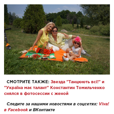
СМОТРИТЕ ТАКЖЕ:
Звезда "Танцюють всі!" и
"Україна має талант" Константин Томильченко
снялся в фотосессии с женой
Следите за нашими новостями в соцсетях:
Viva!
в Facebook
и
ВКонтакте