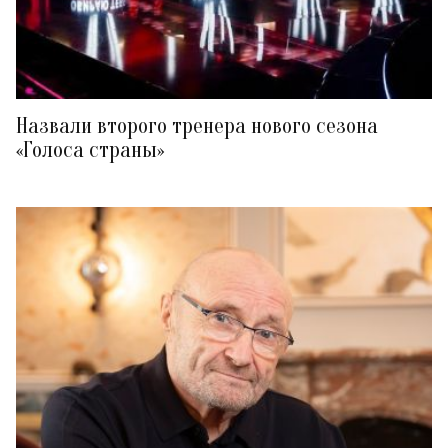
Назвали второго тренера нового сезона
«Голоса страны»