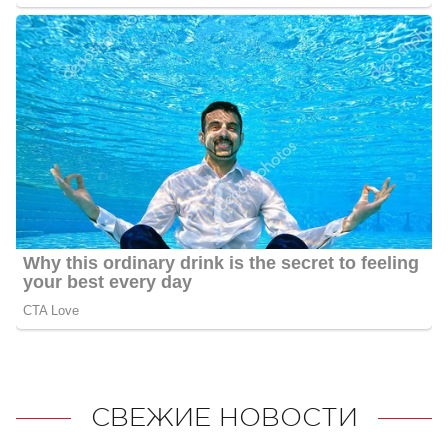
СВЕЖИЕ НОВОСТИ