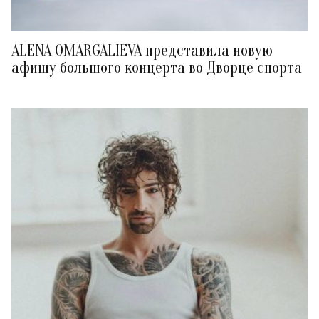
ALENA OMARGALIEVA представила новую
афишу большого концерта во Дворце спорта