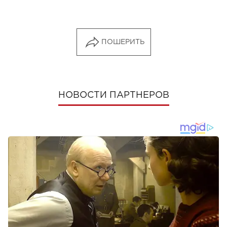
ПОШЕРИТЬ
НОВОСТИ ПАРТНЕРОВ