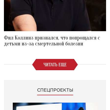
Фил Коллинз признался, что попрощался с
детьми из-за смертельной болезни
ЧИТАТЬ ЕЩЕ
СПЕЦПРОЕКТЫ