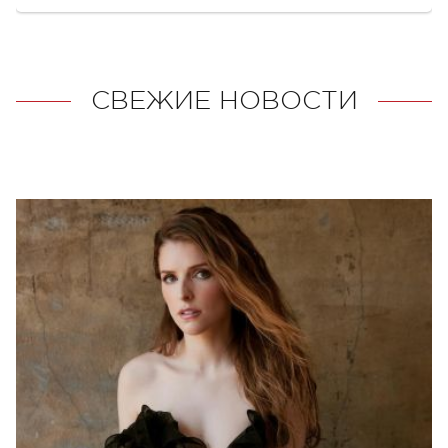
СВЕЖИЕ НОВОСТИ