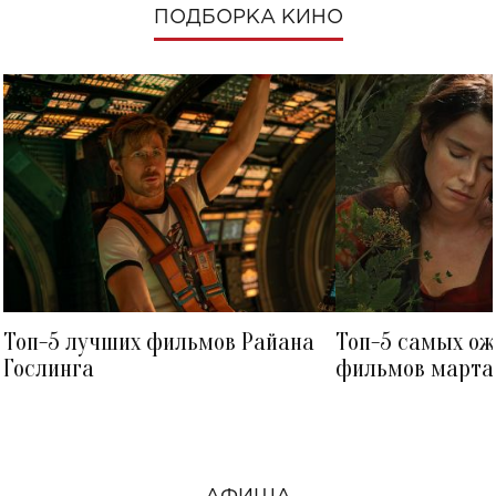
ПОДБОРКА КИНО
Топ-5 лучших фильмов Райана
Топ-5 самых о
Гослинга
фильмов марта 
посмотреть в к