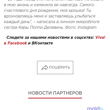
в мою жизнь и изменила ее навсегда. Самого
счастливого дня рождения, моя крошка! Ты
вдохновляешь меня и заставляешь улыбаться
каждый день", - написала в личном микроблоге
сестра Кары Поппи Делевинь. Фото
:
Instagram
Следите за нашими новостями в соцсетях:
Viva!
в Facebook
и
ВКонтакте
ПОШЕРИТЬ
НОВОСТИ ПАРТНЕРОВ