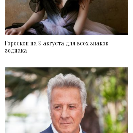
Гороскоп на 9 августа для всех знаков
зодиака