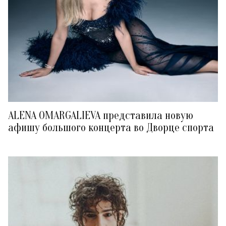
ALENA OMARGALIEVA представила новую
афишу большого концерта во Дворце спорта