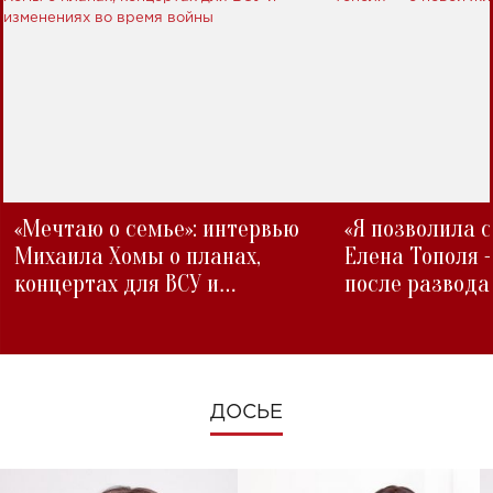
«Мечтаю о семье»: интервью
«Я позволила 
Михаила Хомы о планах,
Елена Тополя 
концертах для ВСУ и
после развода
изменениях во время войны
ДОСЬЕ