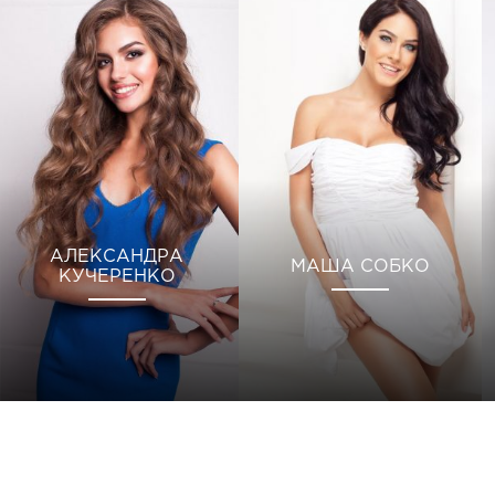
АЛЕКСАНДРА
МАША СОБКО
КУЧЕРЕНКО