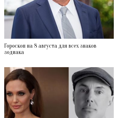
Гороскоп на 8 августа для всех знаков
зодиака