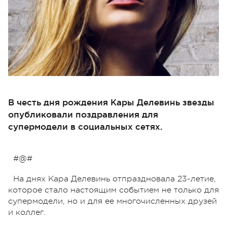
В честь дня рождения Кары Делевинь звезды
опубликовали поздравления для
супермодели в социальных сетях.
#@#
На днях Кара Делевинь отпраздновала 23-летие,
которое стало настоящим событием не только для
супермодели, но и для ее многочисленных друзей
и коллег.