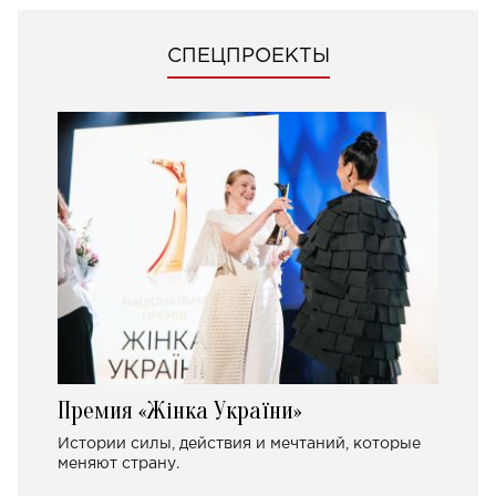
СПЕЦПРОЕКТЫ
Премия «Жінка України»
Истории силы, действия и мечтаний, которые
меняют страну.