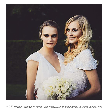
"23 года назад эта маленькая картошечка вошла