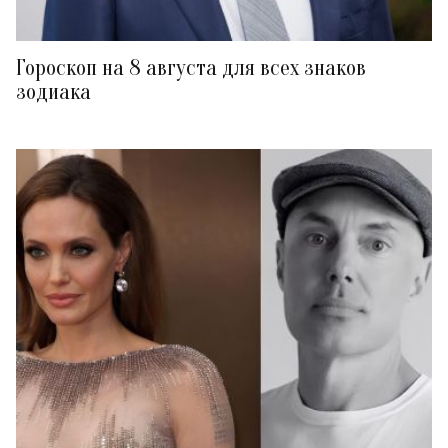
Гороскоп на 8 августа для всех знаков
зодиака