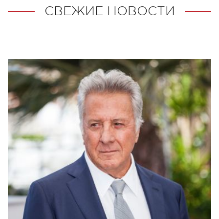
СВЕЖИЕ НОВОСТИ