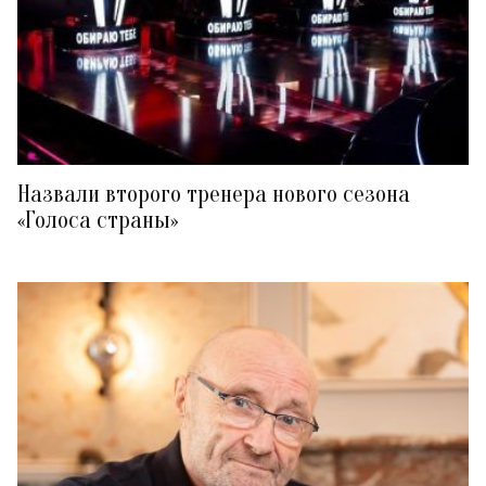
Назвали второго тренера нового сезона
«Голоса страны»