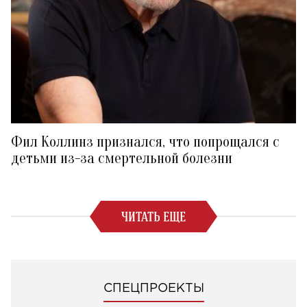
Фил Коллинз признался, что попрощался с
детьми из-за смертельной болезни
ЧИТАТЬ ЕЩЕ
СПЕЦПРОЕКТЫ