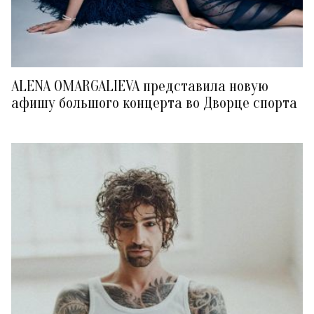
ALENA OMARGALIEVA представила новую
афишу большого концерта во Дворце спорта