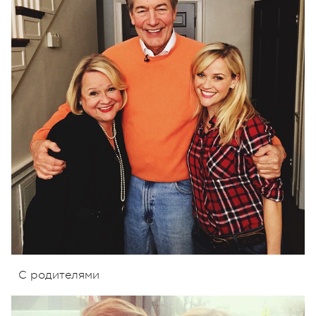
С родителями