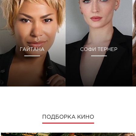
ГАЙТАНА
СОФИ ТЕРНЕР
ПОДБОРКА КИНО