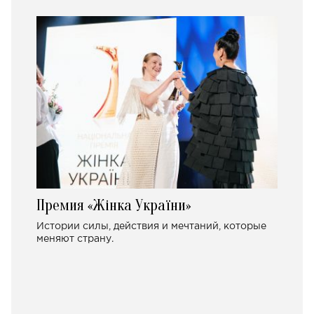
Премия «Жінка України»
Истории силы, действия и мечтаний, которые
меняют страну.