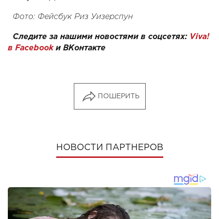
Фото: Фейсбук Риз Уизерспун
Следите за нашими новостями в соцсетях:
Viva!
в Facebook
и ВКонтакте
ПОШЕРИТЬ
НОВОСТИ ПАРТНЕРОВ