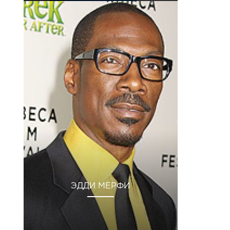
ЭДДИ МЕРФИ