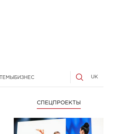
UK
ТЕМЫ
БИЗНЕС
СПЕЦПРОЕКТЫ