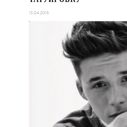
13.04.2015