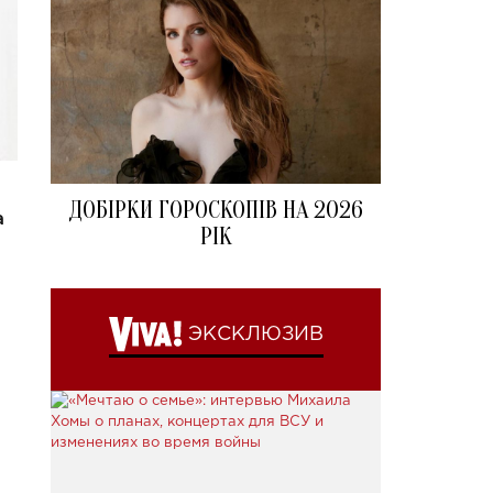
ДОБІРКИ ГОРОСКОПІВ НА 2026
a
РІК
ЭКСКЛЮЗИВ