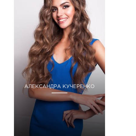
АЛЕКСАНДРА КУЧЕРЕНКО