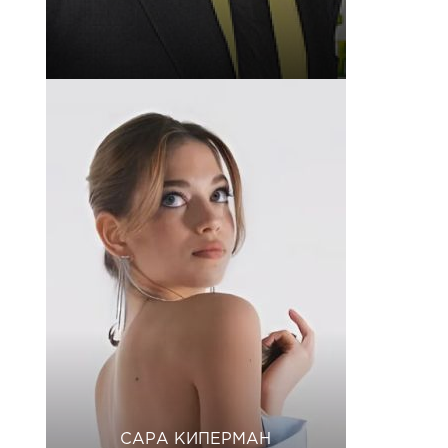
САРА КИПЕРМАН