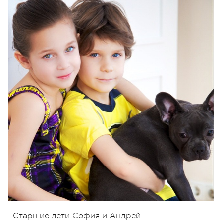
Старшие дети София и Андрей