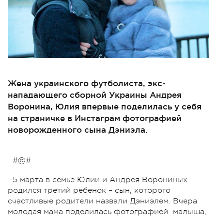
Жена украинского футболиста, экс-
нападающего сборной Украины Андрея
Воронина, Юлия впервые поделилась у себя
на страничке в Инстаграм фотографией
новорожденного сына Дэниэла.
#@#
5 марта в семье Юлии и Андрея Ворониных
родился третий ребенок – сын, которого
счастливые родители назвали Дэниэлем. Вчера
молодая мама поделилась фотографией малыша,