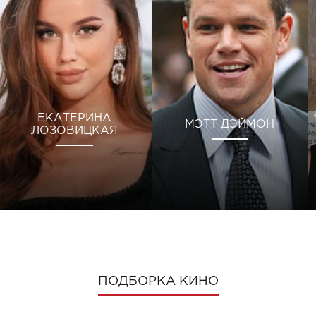
ЕКАТЕРИНА
МЭТТ ДЭЙМОН
ЛОЗОВИЦКАЯ
ПОДБОРКА КИНО