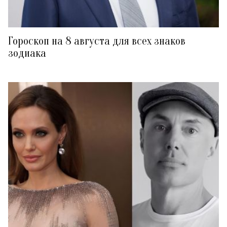
Гороскоп на 8 августа для всех знаков
зодиака