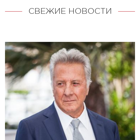
СВЕЖИЕ НОВОСТИ