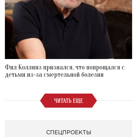
Фил Коллинз признался, что попрощался с
детьми из-за смертельной болезни
ЧИТАТЬ ЕЩЕ
СПЕЦПРОЕКТЫ