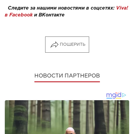
Следите за нашими новостями в соцсетях:
Viva!
в Facebook
и
ВКонтакте
ПОШЕРИТЬ
НОВОСТИ ПАРТНЕРОВ