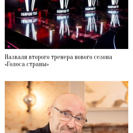
Назвали второго тренера нового сезона
«Голоса страны»