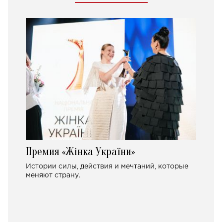
Премия «Жінка України»
Истории силы, действия и мечтаний, которые
меняют страну.