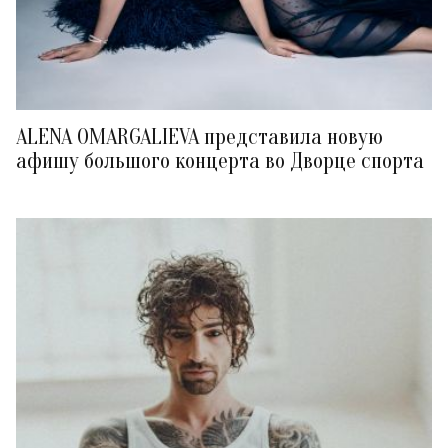
ALENA OMARGALIEVA представила новую
афишу большого концерта во Дворце спорта