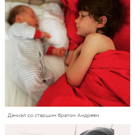
Дэниэл со старшим братом Андреем