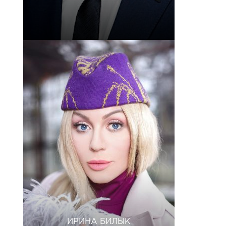
ИРИНА БИЛЫК