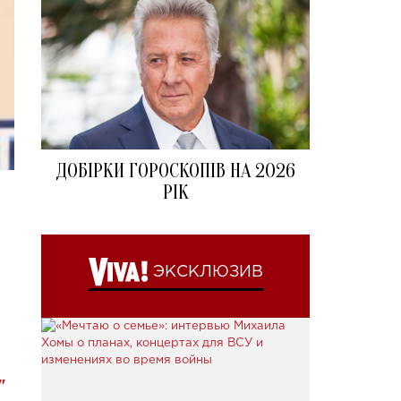
ДОБІРКИ ГОРОСКОПІВ НА 2026
РІК
ЭКСКЛЮЗИВ
"