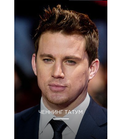
ЧЕННИНГ ТАТУМ