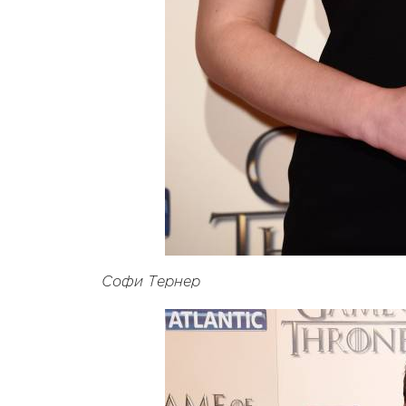
Софи Тернер