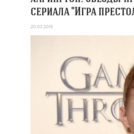
сериала "Игра престо
20.03.2015