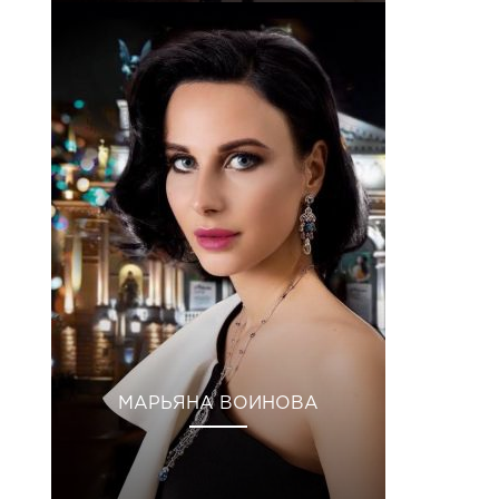
МАРЬЯНА ВОИНОВА