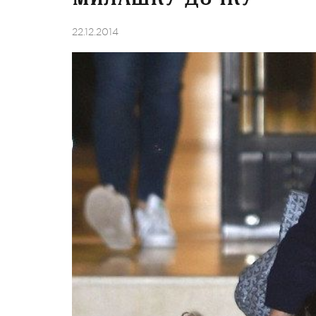
22.12.2014