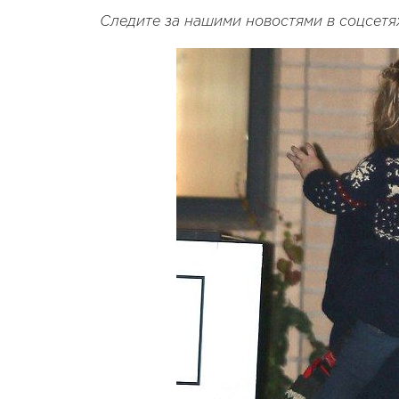
Следите за нашими новостями в соцсетя