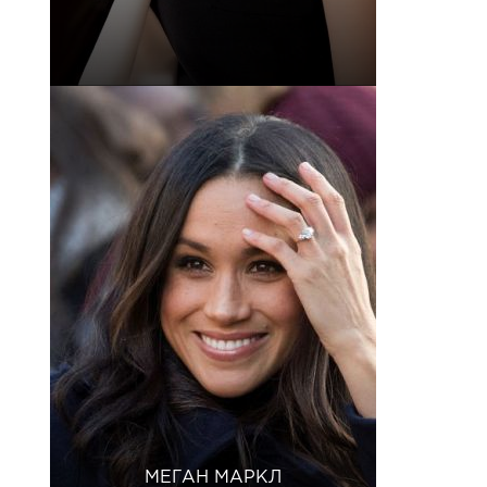
МЕГАН МАРКЛ