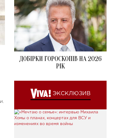
ДОБІРКИ ГОРОСКОПІВ НА 2026
РІК
ЭКСКЛЮЗИВ
и.