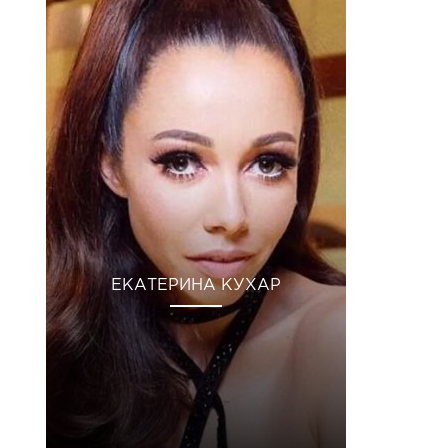
ЕКАТЕРИНА КУХАР