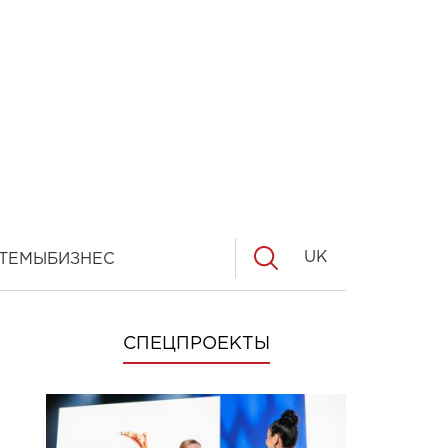
UK
ТЕМЫ
БИЗНЕС
СПЕЦПРОЕКТЫ