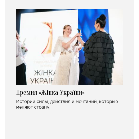
Премия «Жінка України»
Истории силы, действия и мечтаний, которые
меняют страну.