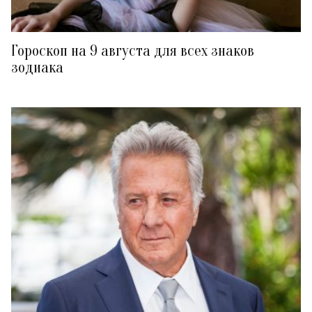
Гороскоп на 9 августа для всех знаков
зодиака