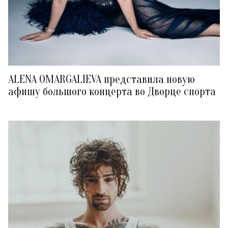
ALENA OMARGALIEVA представила новую
афишу большого концерта во Дворце спорта