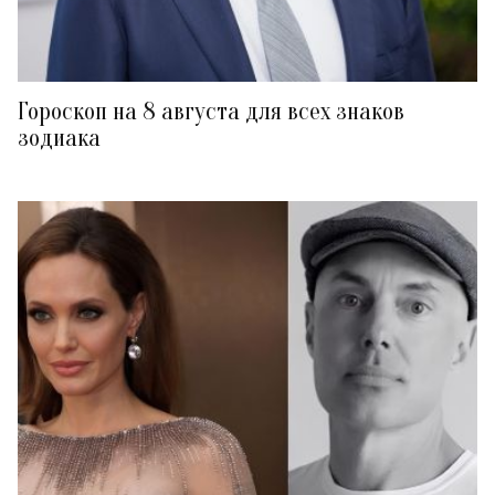
Гороскоп на 8 августа для всех знаков
зодиака