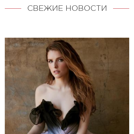
СВЕЖИЕ НОВОСТИ