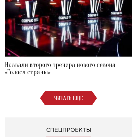
Назвали второго тренера нового сезона
«Голоса страны»
ЧИТАТЬ ЕЩЕ
СПЕЦПРОЕКТЫ