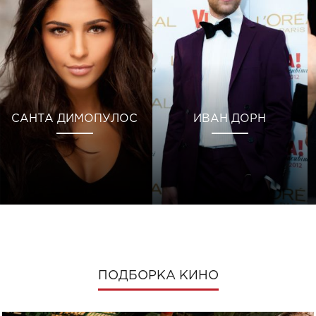
САНТА ДИМОПУЛОС
ИВАН ДОРН
ПОДБОРКА КИНО