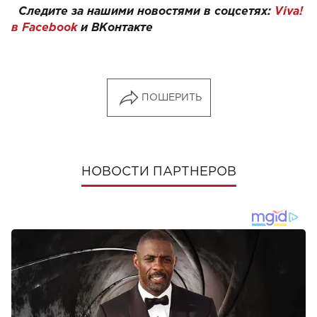
Следите за нашими новостями в соцсетях:
Viva!
в Facebook
и
ВКонтакте
ПОШЕРИТЬ
НОВОСТИ ПАРТНЕРОВ