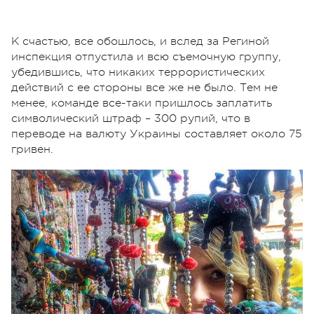
К счастью, все обошлось, и вслед за Региной
инспекция отпустила и всю съемочную группу,
убедившись, что никаких террористических
действий с ее стороны все же не было. Тем не
менее, команде все-таки пришлось заплатить
символический штраф – 300 рупий, что в
переводе на валюту Украины составляет около 75
гривен.