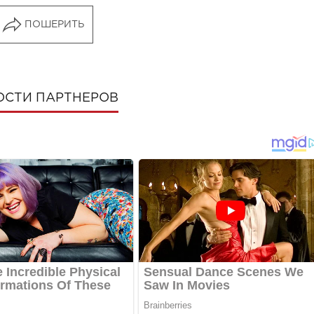
ПОШЕРИТЬ
ОСТИ ПАРТНЕРОВ