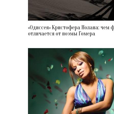
«Одиссея» Кристофера Нолана: чем 
отличается от поэмы Гомера