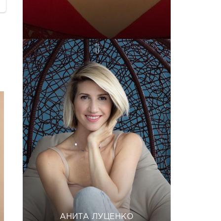
АНИТА ЛУЦЕНКО