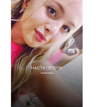
НАСТЯ ПЕТРИК