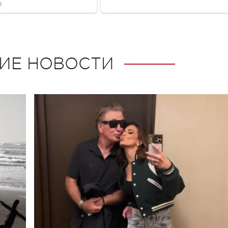
ИЕ НОВОСТИ