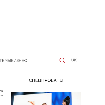
UK
ТЕМЫ
БИЗНЕС
СПЕЦПРОЕКТЫ
с