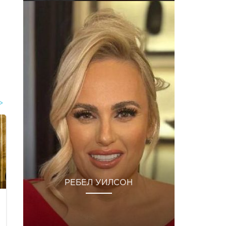
РЕБЕЛ УИЛСОН