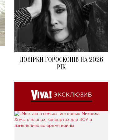
ДОБІРКИ ГОРОСКОПІВ НА 2026
РІК
ЭКСКЛЮЗИВ