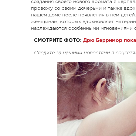
создания своего нового аромата я черпал
провожу со своим дочерьми и также вдох
нашем доме после появления в нем детей
женщинам, которых вдохновляет материнс
наслаждаются особенными мгновениями с
СМОТРИТЕ ФОТО:
Дрю Берримор пока
Следите за нашими новостями в соцсетя