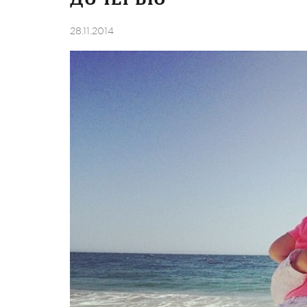
28.11.2014