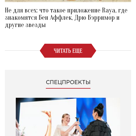
Не для всех: что такое приложение Raya, где
знакомятся Бен Аффлек, Дрю Бэрримор и
другие звезды
ЧИТАТЬ ЕЩЕ
СПЕЦПРОЕКТЫ