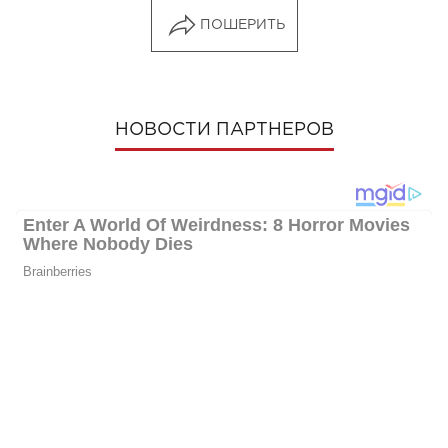
ПОШЕРИТЬ
НОВОСТИ ПАРТНЕРОВ