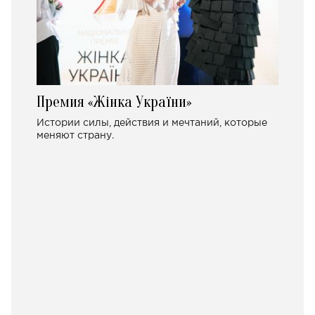
Премия «Жінка України»
Истории силы, действия и мечтаний, которые
меняют страну.