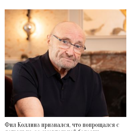
Фил Коллинз признался, что попрощался с