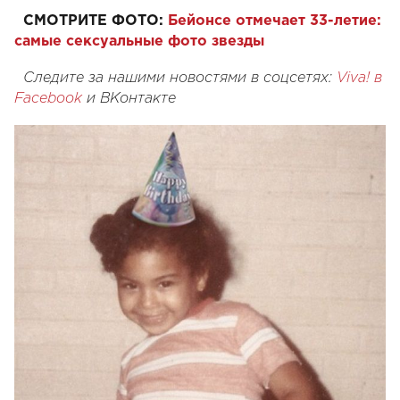
СМОТРИТЕ ФОТО:
Бейонсе отмечает 33-летие:
самые сексуальные фото звезды
Следите за нашими новостями в соцсетях:
Viva! в
Facebook
и
ВКонтакте