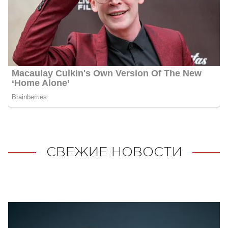
СВЕЖИЕ НОВОСТИ