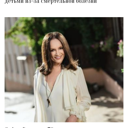
детьми из-за смертельной болезни