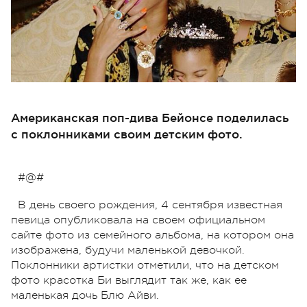
Американская поп-дива Бейонсе поделилась
с поклонниками своим детским фото.
#@#
В день своего рождения, 4 сентября известная
певица опубликовала на своем официальном
сайте фото из семейного альбома, на котором она
изображена, будучи маленькой девочкой.
Поклонники артистки отметили, что на детском
фото красотка Би выглядит так же, как ее
маленькая дочь Блю Айви.