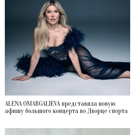
ALENA OMARGALIEVA представила новую
афишу большого концерта во Дворце спорта