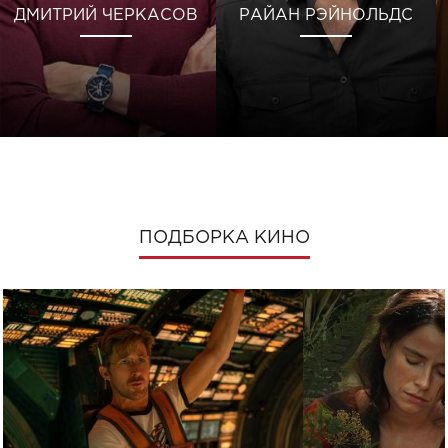
ДМИТРИЙ ЧЕРКАСОВ
РАЙАН РЭЙНОЛЬДС
ПОДБОРКА КИНО