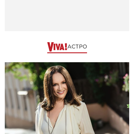
АСТРО