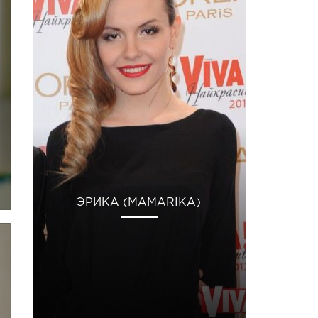
ЭРИКА (MAMARIKA)