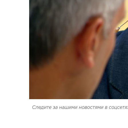
Следите за нашими новостями в соцсетя