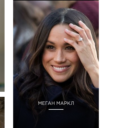
МЕГАН МАРКЛ