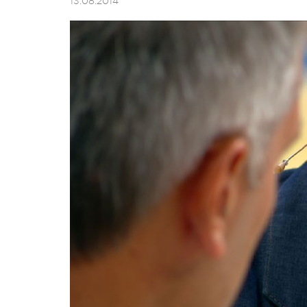
13.08.2014