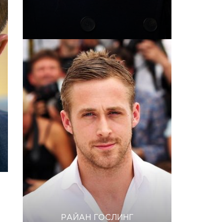
РАЙАН ГОСЛИНГ