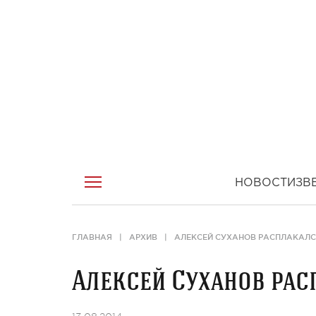
НОВОСТИ
ЗВ
ГЛАВНАЯ
АРХИВ
АЛЕКСЕЙ СУХАНОВ РАСПЛАКАЛС
Алексей Суханов рас