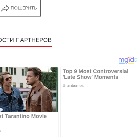
ПОШЕРИТЬ
ОСТИ ПАРТНЕРОВ