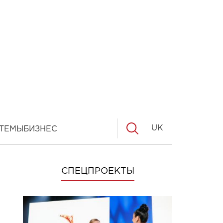
UK
ТЕМЫ
БИЗНЕС
СПЕЦПРОЕКТЫ