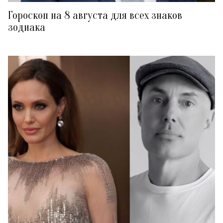
Гороскоп на 8 августа для всех знаков
зодиака