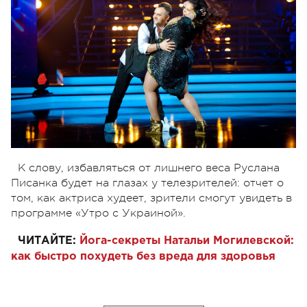
К слову, избавляться от лишнего веса Руслана
Писанка будет на глазах у телезрителей: отчет о
том, как актриса худеет, зрители смогут увидеть в
программе «Утро с Украиной».
ЧИТАЙТЕ:
Йога-секреты Натальи Могилевской:
как быстро похудеть без вреда для здоровья