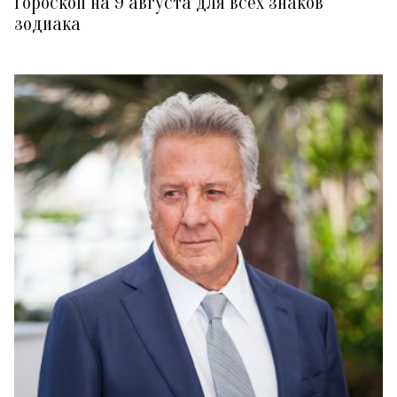
Гороскоп на 9 августа для всех знаков
зодиака