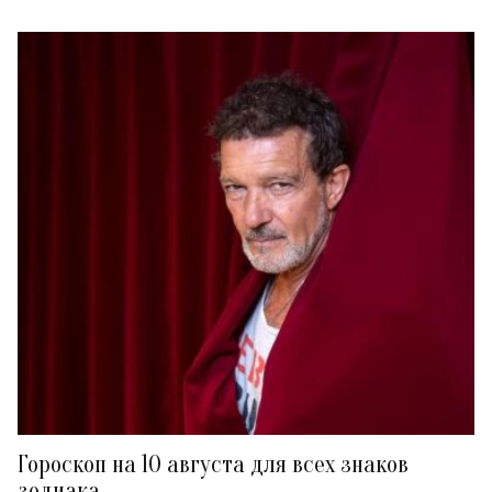
Гороскоп на 10 августа для всех знаков
зодиака