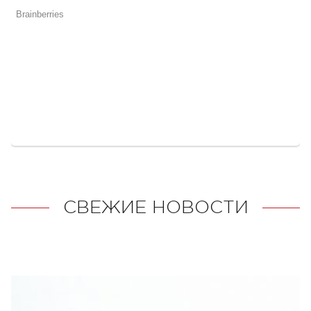
СВЕЖИЕ НОВОСТИ