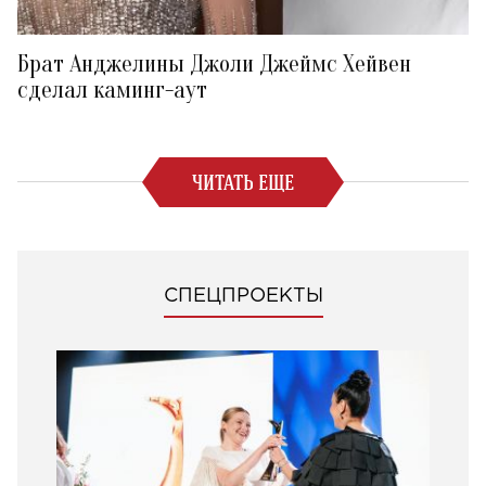
Брат Анджелины Джоли Джеймс Хейвен
сделал каминг-аут
ЧИТАТЬ ЕЩЕ
СПЕЦПРОЕКТЫ