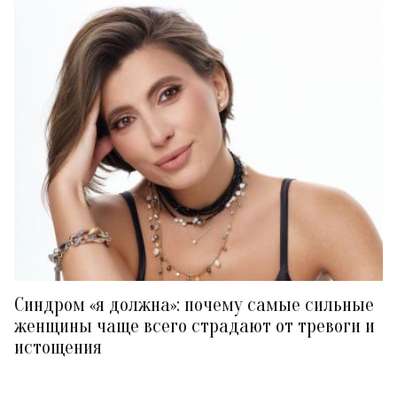
Синдром «я должна»: почему самые сильные
женщины чаще всего страдают от тревоги и
истощения