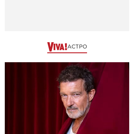
АСТРО