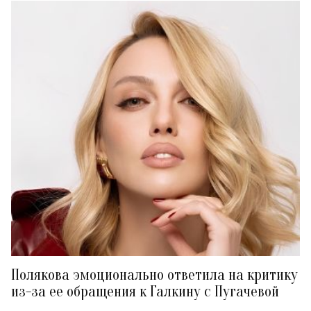
Полякова эмоционально ответила на критику
из-за ее обращения к Галкину с Пугачевой