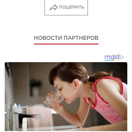
ПОШЕРИТЬ
НОВОСТИ ПАРТНЕРОВ