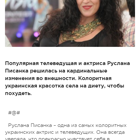
Популярная телеведущая и актриса Руслана
Писанка решилась на кардинальные
изменения во внешности. Колоритная
украинская красотка села на диету, чтобы
похудеть.
#@#
Руслана Писанка – одна из самых колоритных
украинских актрис и телеведущих. Она всегда
уверяла, что прекрасно чувствует себя в