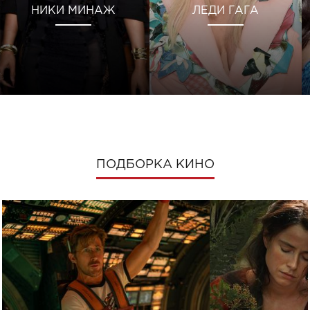
НИКИ МИНАЖ
ЛЕДИ ГАГА
ПОДБОРКА КИНО