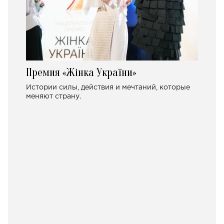
Премия «Жінка України»
Истории силы, действия и мечтаний, которые
меняют страну.