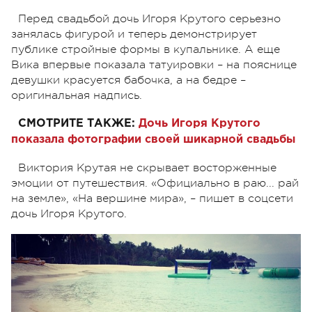
Перед свадьбой дочь Игоря Крутого серьезно
занялась фигурой и теперь демонстрирует
публике стройные формы в купальнике. А еще
Вика впервые показала татуировки – на пояснице
девушки красуется бабочка, а на бедре –
оригинальная надпись.
СМОТРИТЕ ТАКЖЕ:
Дочь Игоря Крутого
показала фотографии своей шикарной свадьбы
Виктория Крутая не скрывает восторженные
эмоции от путешествия. «Официально в раю... рай
на земле», «На вершине мира», – пишет в соцсети
дочь Игоря Крутого.