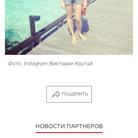
Фото: Instagram Виктории Крутой
ПОШЕРИТЬ
НОВОСТИ ПАРТНЕРОВ