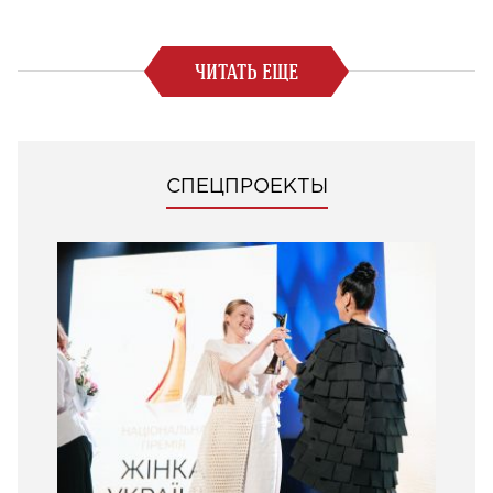
ЧИТАТЬ ЕЩЕ
СПЕЦПРОЕКТЫ