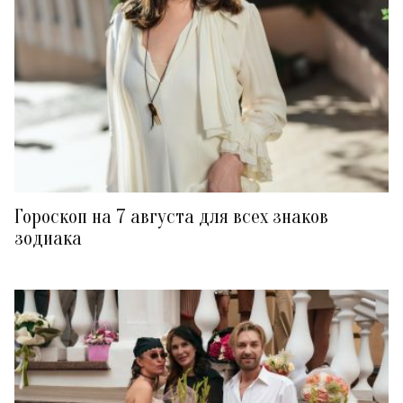
Гороскоп на 7 августа для всех знаков
зодиака