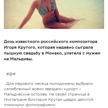
Дочь известного российского композитора
Игоря Крутого, которая недавно сыграла
пышную свадьбу в Монако, улетела с мужем
на Мальдивы.
#@#
Для медового месяца молодожены выбрали
излюбленный всеми звездами курорт –
Мальдивские острова. На своей странице в
Инстаграме Виктория Крутая щедро делится
пляжными фотографиями.