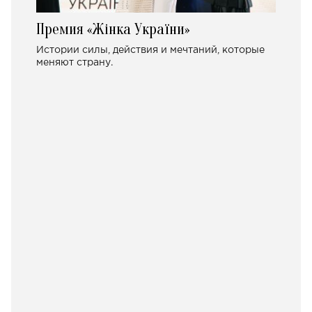
Премия «Жінка України»
Истории силы, действия и мечтаний, которые
меняют страну.