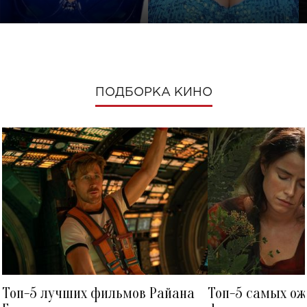
ПОДБОРКА КИНО
Топ-5 лучших фильмов Райана
Топ-5 самых о