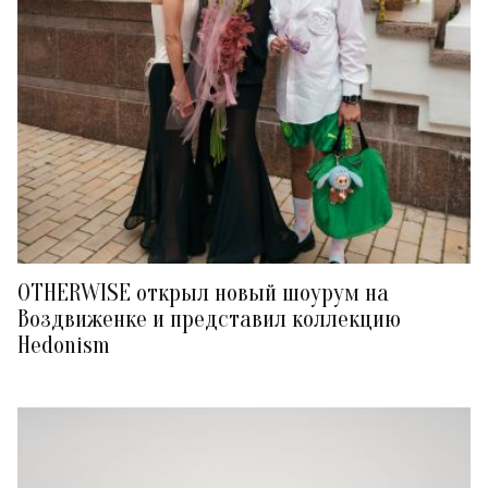
OTHERWISE открыл новый шоурум на
Воздвиженке и представил коллекцию
Hedonism