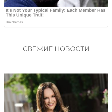
СВЕЖИЕ НОВОСТИ