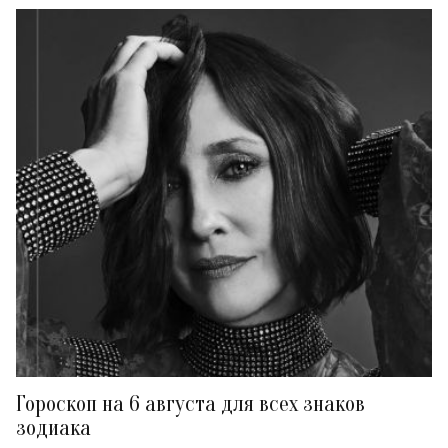
Гороскоп на 6 августа для всех знаков
зодиака