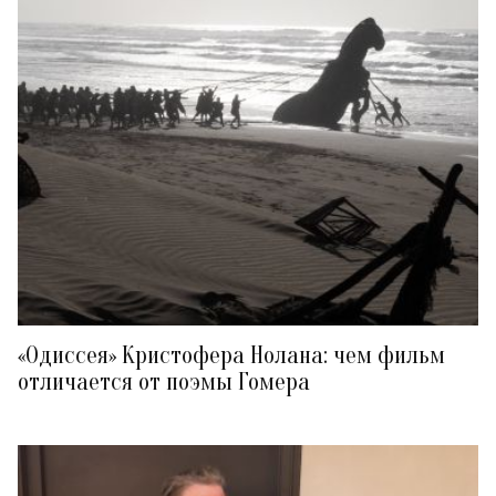
«Одиссея» Кристофера Нолана: чем фильм
отличается от поэмы Гомера