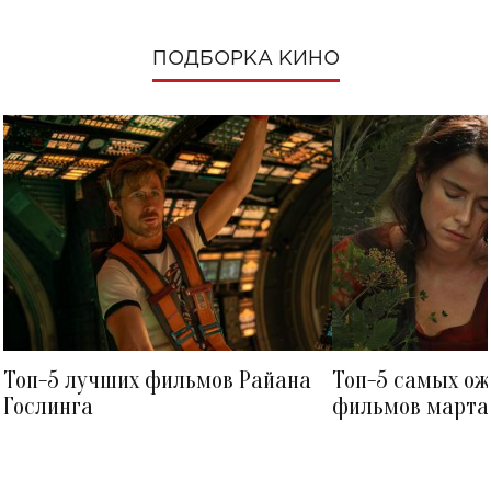
ПОДБОРКА КИНО
Топ-5 лучших фильмов Райана
Топ-5 самых о
Гослинга
фильмов марта 
посмотреть в к