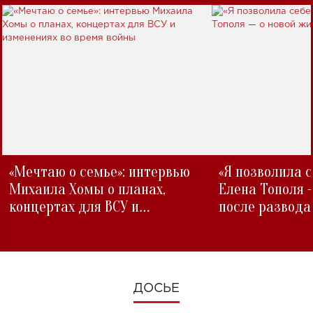
«Мечтаю о семье»: интервью
«Я позволила 
Михаила Хомы о планах,
Елена Тополя 
концертах для ВСУ и
после развода
изменениях во время войны
ДОСЬЕ