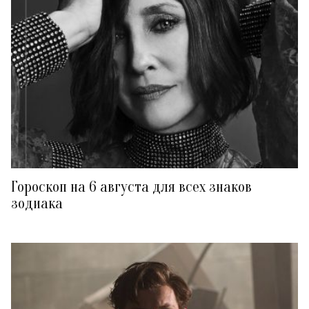
Гороскоп на 6 августа для всех знаков
зодиака