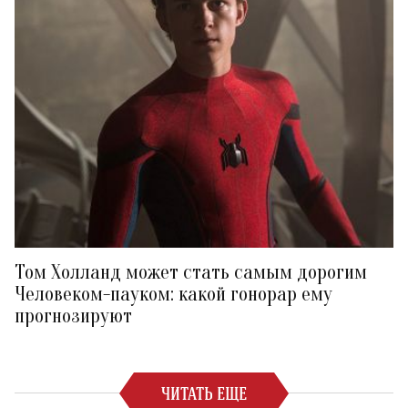
Том Холланд может стать самым дорогим
Человеком-пауком: какой гонорар ему
прогнозируют
ЧИТАТЬ ЕЩЕ