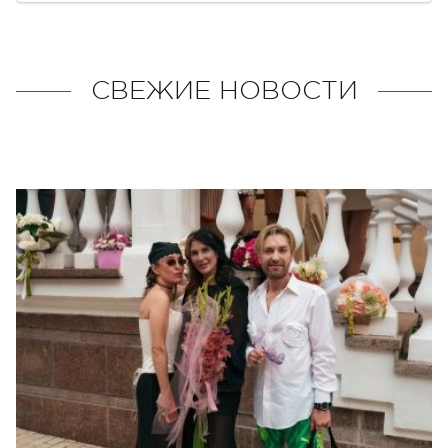
СВЕЖИЕ НОВОСТИ