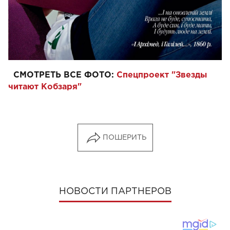
СМОТРЕТЬ ВСЕ ФОТО:
Спецпроект "Звезды
читают Кобзаря
"
ПОШЕРИТЬ
НОВОСТИ ПАРТНЕРОВ