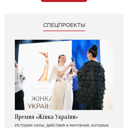
СПЕЦПРОЕКТЫ
Премия «Жінка України»
Истории силы, действия и мечтаний, которые