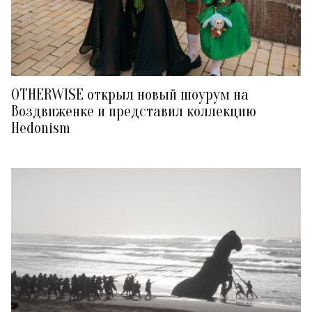
OTHERWISE открыл новый шоурум на
Воздвиженке и представил коллекцию
Hedonism