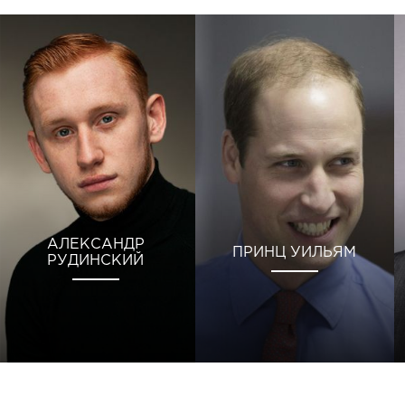
АЛЕКСАНДР
ПРИНЦ УИЛЬЯМ
РУДИНСКИЙ