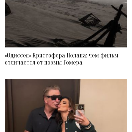
«Одиссея» Кристофера Нолана: чем фильм
отличается от поэмы Гомера