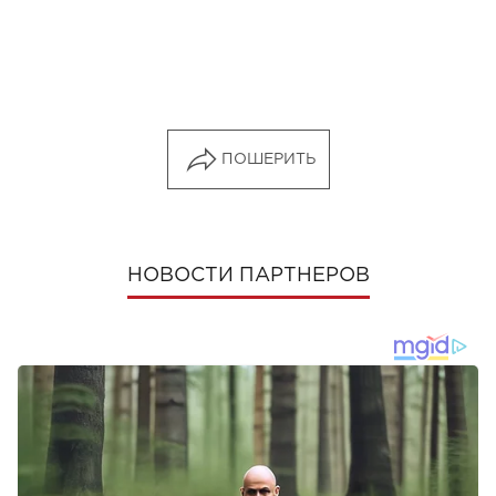
ПОШЕРИТЬ
НОВОСТИ ПАРТНЕРОВ