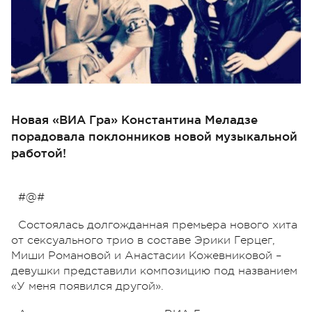
Новая «ВИА Гра» Константина Меладзе
порадовала поклонников новой музыкальной
работой!
#@#
Состоялась долгожданная премьера нового хита
от сексуального трио в составе Эрики Герцег,
Миши Романовой и Анастасии Кожевниковой –
девушки представили композицию под названием
«У меня появился другой».