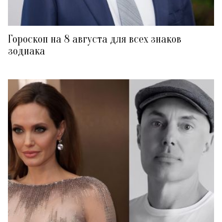
Гороскоп на 8 августа для всех знаков
зодиака