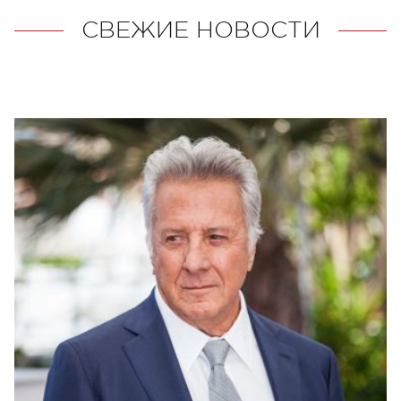
СВЕЖИЕ НОВОСТИ