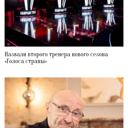
Назвали второго тренера нового сезона
«Голоса страны»