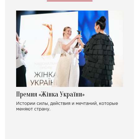
Премия «Жінка України»
Истории силы, действия и мечтаний, которые
меняют страну.