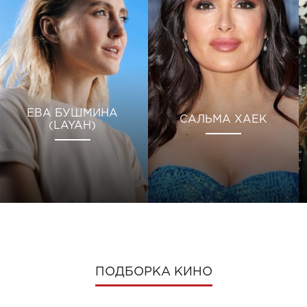
ЕВА БУШМИНА
САЛЬМА ХАЕК
(LAYAH)
ПОДБОРКА КИНО