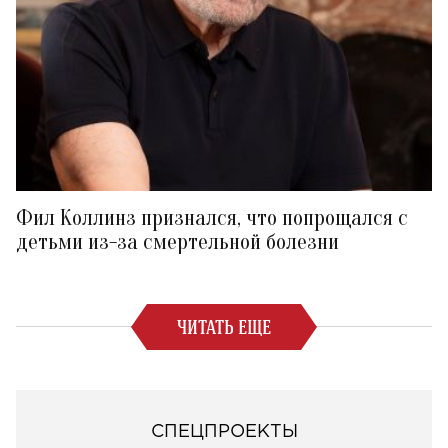
Фил Коллинз признался, что попрощался с
детьми из-за смертельной болезни
ЧИТАТЬ ЕЩЕ
СПЕЦПРОЕКТЫ