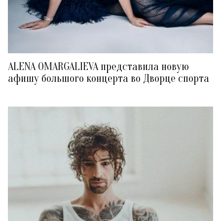
ALENA OMARGALIEVA представила новую
афишу большого концерта во Дворце спорта