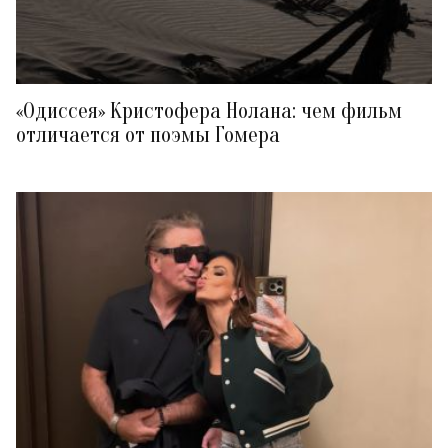
«Одиссея» Кристофера Нолана: чем фильм
отличается от поэмы Гомера