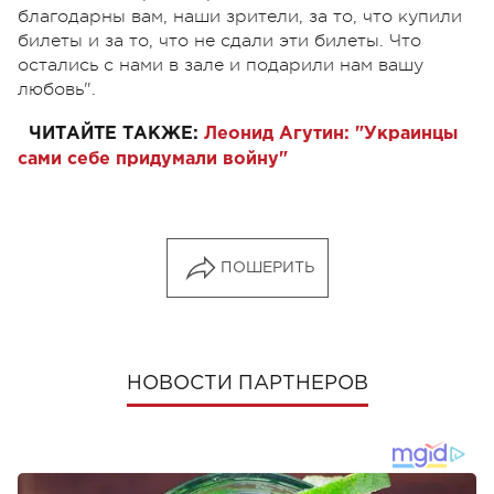
благодарны вам, наши зрители, за то, что купили
билеты и за то, что не сдали эти билеты. Что
остались с нами в зале и подарили нам вашу
любовь".
ЧИТАЙТЕ ТАКЖЕ:
Леонид Агутин: "Украинцы
сами себе придумали войну"
ПОШЕРИТЬ
НОВОСТИ ПАРТНЕРОВ