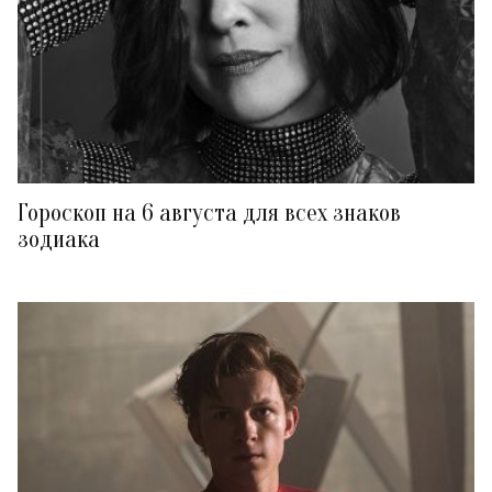
Гороскоп на 6 августа для всех знаков
зодиака