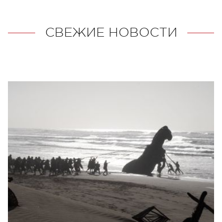
СВЕЖИЕ НОВОСТИ