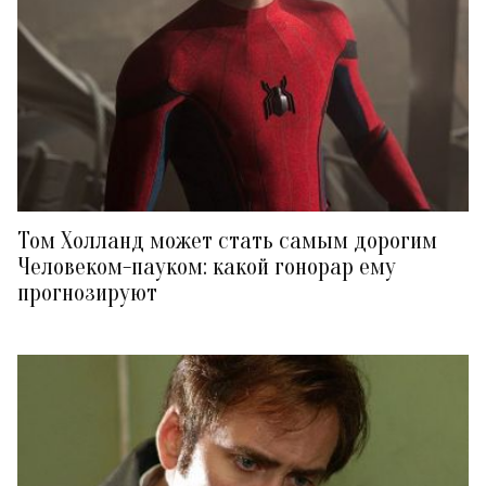
Том Холланд может стать самым дорогим
Человеком-пауком: какой гонорар ему
прогнозируют