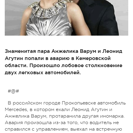
Знаменитая пара Анжелика Варум и Леонид
Агутин попали в аварию в Кемеровской
области. Произошло лобовое столкновение
двух легковых автомобилей.
#@#
В российском городе Прокопьевске автомобиль
Mercedes, в котором ехали Леонид Агутин и
Анжелика Варум, протаранила другая иномарка.
Авария произошла из-за того, что водитель не
справился с управлением, выехал на встречную