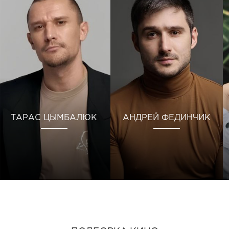
ТАРАС ЦЫМБАЛЮК
АНДРЕЙ ФЕДИНЧИК