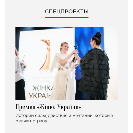
СПЕЦПРОЕКТЫ
Премия «Жінка України»
Истории силы, действия и мечтаний, которые
меняют страну.