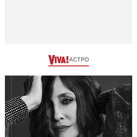
АСТРО