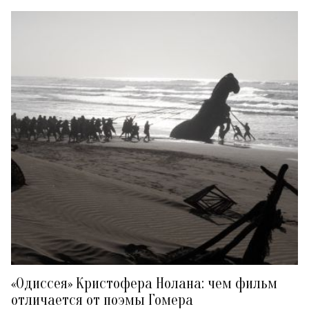
«Одиссея» Кристофера Нолана: чем фильм
отличается от поэмы Гомера