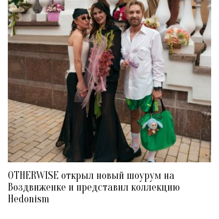
OTHERWISE открыл новый шоурум на
Воздвиженке и представил коллекцию
Hedonism