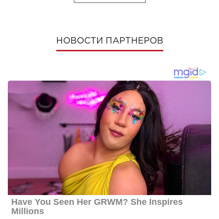
НОВОСТИ ПАРТНЕРОВ