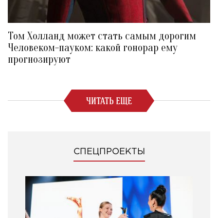
Том Холланд может стать самым дорогим
Человеком-пауком: какой гонорар ему
прогнозируют
ЧИТАТЬ ЕЩЕ
СПЕЦПРОЕКТЫ