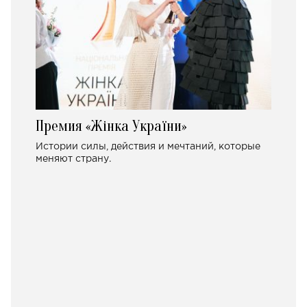
Премия «Жінка України»
Истории силы, действия и мечтаний, которые
меняют страну.