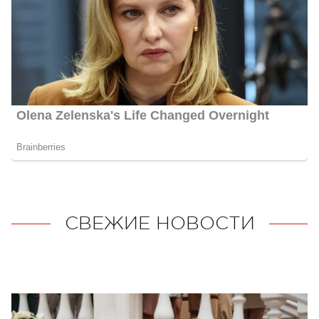
СВЕЖИЕ НОВОСТИ