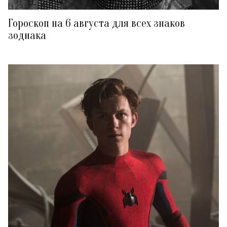
Гороскоп на 6 августа для всех знаков
зодиака