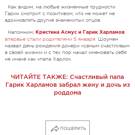
Как видим, на любые жизненные трудности
Гарик смотрит с позитивом, что не может не
вдохновлять другие знаменитых отцов.
Напомним,
Кристина Асмус и Гарик Харламов
впервые стали родителями 5 января.
Шоумен
назвал день рождения дочери «самым счастливым
в своей жизни» и с тех пор начал именовать себя
не иначе как «папа Харло».
ЧИТАЙТЕ ТАКЖЕ:
Счастливый папа
Гарик Харламов забрал жену и дочь из
роддома
ПОШЕРИТЬ