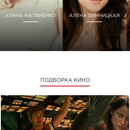
УЛЯНА МАТВИЕНКО
АЛЕНА ВИННИЦКАЯ
ПОДБОРКА КИНО